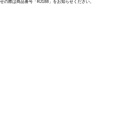
の際は商品番号「RJ188」をお知らせください。