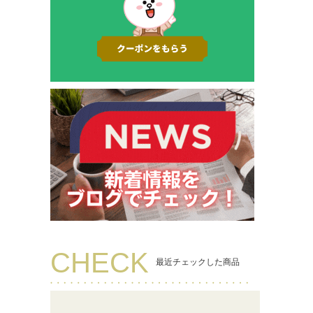
CHECK
最近チェックした商品