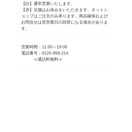
【白】通常営業いたします。
【赤】店舗はお休みをいただきます。ネットシ
ョップはご注文のみ承ります。商品確保および
お問合せは翌営業日の回答になる場合がありま
す。
営業時間：11:00～19:00
電話番号：0120-958-214
≪通話料無料≫