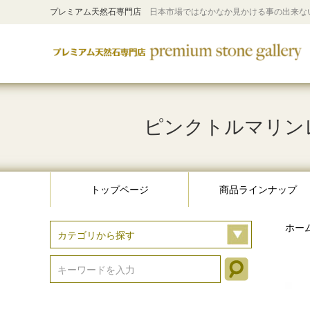
プレミアム天然石専門店
日本市場ではなかなか見かける事の出来な
ピンクトルマリンレピ
トップページ
商品ラインナップ
ホー