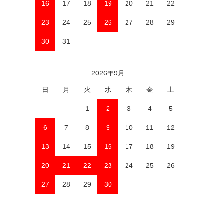
16
17
18
19
20
21
22
23
24
25
26
27
28
29
30
31
2026年9月
日
月
火
水
木
金
土
1
2
3
4
5
6
7
8
9
10
11
12
13
14
15
16
17
18
19
20
21
22
23
24
25
26
27
28
29
30