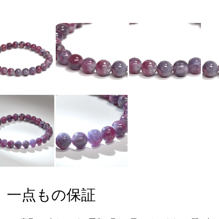
一点もの保証