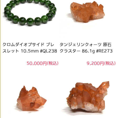
クロムダイオプサイド ブレ
タンジェリンクォーツ 原石
スレット 10.5mm #QL238
クラスター 86.1g #RE273
50,000円(税込)
9,200円(税込)