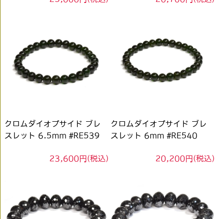
クロムダイオプサイド ブレ
クロムダイオプサイド ブレ
スレット 6.5mm #RE539
スレット 6mm #RE540
23,600円(税込)
20,200円(税込)