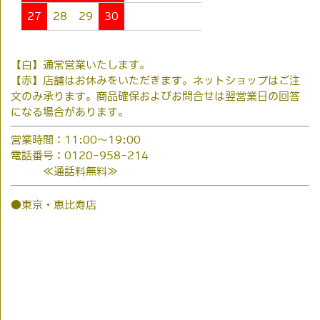
27
28
29
30
【白】通常営業いたします。
【赤】店舗はお休みをいただきます。ネットショップはご注
文のみ承ります。商品確保およびお問合せは翌営業日の回答
になる場合があります。
営業時間：11:00～19:00
電話番号：0120-958-214
≪通話料無料≫
●東京・恵比寿店