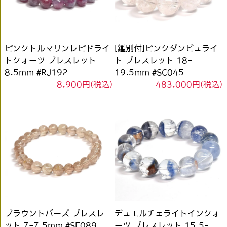
ピンクトルマリンレピドライ
[鑑別付]ピンクダンビュライ
トクォーツ ブレスレット
ト ブレスレット 18-
8.5mm #RJ192
19.5mm #SC045
8,900円(税込)
483,000円(税込)
ブラウントパーズ ブレスレ
デュモルチェライトインクォ
ット 7-7.5mm #SE089
ーツ ブレスレット 15.5-