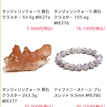
タンジェリンクォーツ 原石
タンジェリンクォーツ 原石
クラスター 53.5g #RE274
クラスター 155.4g
#RE276
5,900円(税込)
16,100円(税込)
タンジェリンクォーツ 原石
ティファニーストーン ブレ
クラスター 243.3g
スレット 9.5mm #RE290
#RE277
25,000円(税込)
20,700円(税込)