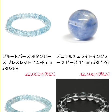
ブルートパーズ ボタンビー
デュモルチェライトインクォ
ズ ブレスレット 7.5-8mm
ーツ ビーズ 11mm #RE126
#RD268
22,000円(税込)
32,400円(税込)