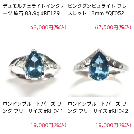
デュモルチェライトインクォ
ピンクダンビュライト ブレ
ーツ 原石 83.9g #RE129
スレット 13mm #QF052
42,000円(税込)
67,500円(税込)
ロンドンブルートパーズ リ
ロンドンブルートパーズ リ
ング フリーサイズ #RH041
ング フリーサイズ #RH042
19,000円(税込)
19,000円(税込)