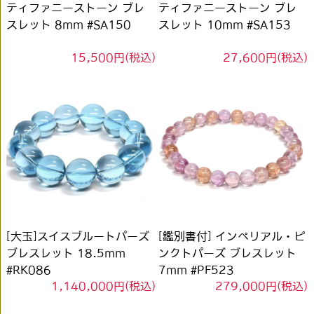
ティファニーストーン ブレ
ティファニーストーン ブレ
スレット 8mm #SA150
スレット 10mm #SA153
15,500円(税込)
27,600円(税込)
[大玉]スイスブルートパーズ
[鑑別書付] インペリアル・ピ
ブレスレット 18.5mm
ンクトパーズ ブレスレット
#RK086
7mm #PF523
1,140,000円(税込)
279,000円(税込)