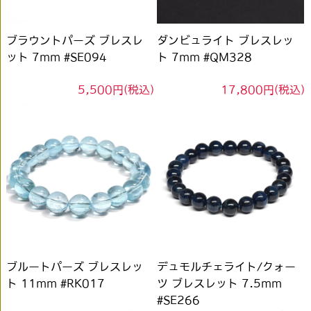
ブラウントパーズ ブレスレ
ダンビュライト ブレスレッ
ット 7mm #SE094
ト 7mm #QM328
5,500円(税込)
17,800円(税込)
ブルートパーズ ブレスレッ
デュモルチェライト/クォー
ト 11mm #RK017
ツ ブレスレット 7.5mm
#SE266