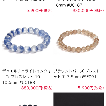
16mm #UC187
5,900円(税込)
930,000円(税込)
デュモルチェライトインクォ
ブラウントパーズ ブレスレ
ーツ ブレスレット 10-
ット 7-7.5mm #SE091
10.5mm #UC188
880,000円(税込)
5,900円(税込)