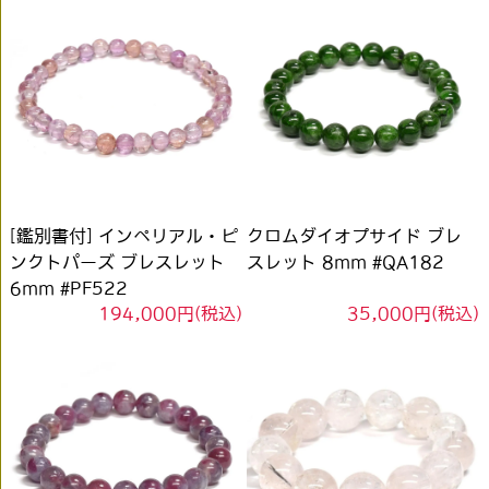
[鑑別書付] インペリアル・ピ
クロムダイオプサイド ブレ
ンクトパーズ ブレスレット
スレット 8mm #QA182
6mm #PF522
194,000円(税込)
35,000円(税込)