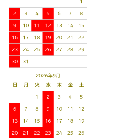
1
2
3
4
5
6
7
8
9
10
11
12
13
14
15
16
17
18
19
20
21
22
23
24
25
26
27
28
29
30
31
2026年9月
日
月
火
水
木
金
土
1
2
3
4
5
6
7
8
9
10
11
12
13
14
15
16
17
18
19
20
21
22
23
24
25
26