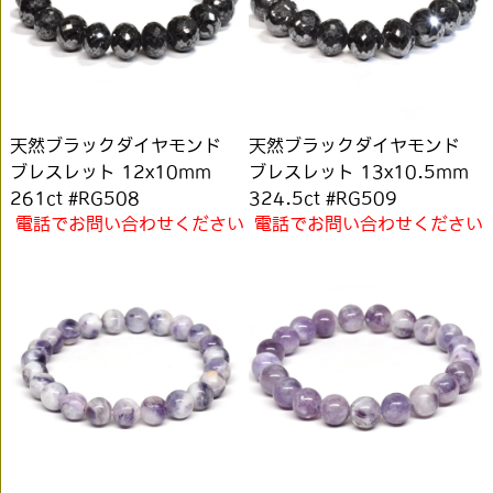
天然ブラックダイヤモンド
天然ブラックダイヤモンド
ブレスレット 12x10mm
ブレスレット 13x10.5mm
261ct #RG508
324.5ct #RG509
電話でお問い合わせください
電話でお問い合わせください