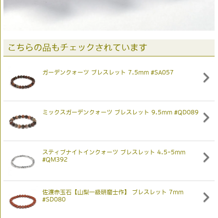
こちらの品もチェックされています
ガーデンクォーツ ブレスレット 7.5mm #SA057
ミックスガーデンクォーツ ブレスレット 9.5mm #QD089
スティブナイトインクォーツ ブレスレット 4.5-5mm
#QM392
佐渡赤玉石【山梨一級研磨士作】 ブレスレット 7mm
#SD080