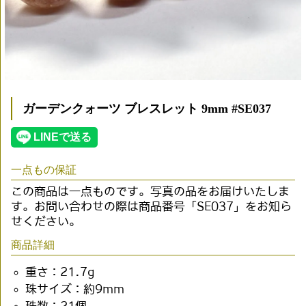
ガーデンクォーツ ブレスレット 9mm #SE037
一点もの保証
この商品は一点ものです。写真の品をお届けいたしま
す。お問い合わせの際は商品番号「SE037」をお知ら
せください。
商品詳細
重さ：21.7g
珠サイズ：約9mm
珠数：21個