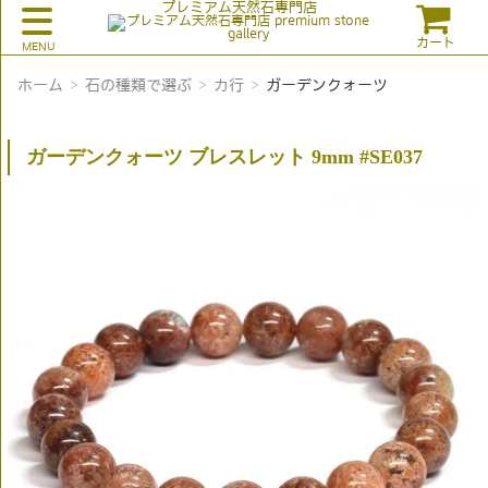
プレミアム天然石専門店
カート
ホーム
石の種類で選ぶ
カ行
ガーデンクォーツ
ガーデンクォーツ ブレスレット 9mm #SE037