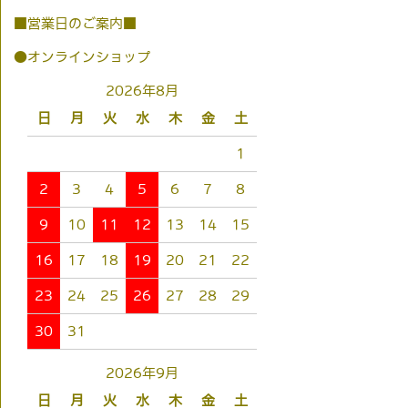
■営業日のご案内■
●オンラインショップ
2026年8月
日
月
火
水
木
金
土
1
2
3
4
5
6
7
8
9
10
11
12
13
14
15
16
17
18
19
20
21
22
23
24
25
26
27
28
29
30
31
2026年9月
日
月
火
水
木
金
土