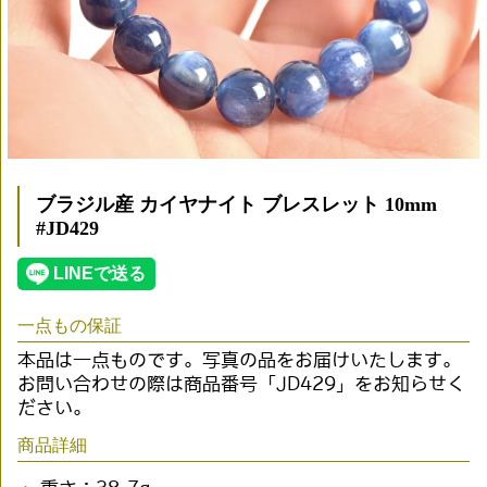
ブラジル産 カイヤナイト ブレスレット 10mm
#JD429
一点もの保証
本品は一点ものです。写真の品をお届けいたします。
お問い合わせの際は商品番号「JD429」をお知らせく
ださい。
商品詳細