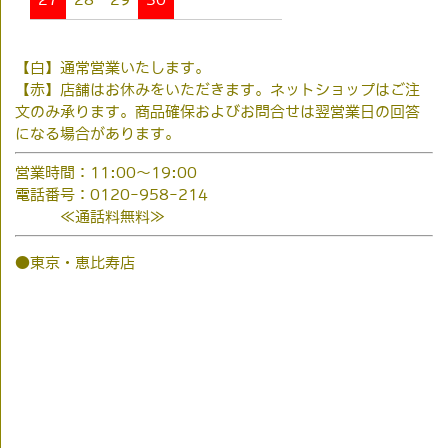
【白】通常営業いたします。
【赤】店舗はお休みをいただきます。ネットショップはご注
文のみ承ります。商品確保およびお問合せは翌営業日の回答
になる場合があります。
営業時間：11:00～19:00
電話番号：0120-958-214
≪通話料無料≫
●東京・恵比寿店