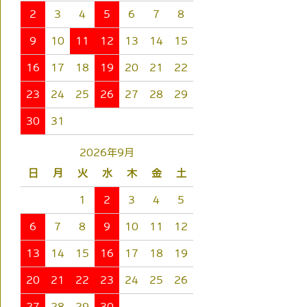
2
3
4
5
6
7
8
9
10
11
12
13
14
15
16
17
18
19
20
21
22
23
24
25
26
27
28
29
30
31
2026年9月
日
月
火
水
木
金
土
1
2
3
4
5
6
7
8
9
10
11
12
13
14
15
16
17
18
19
20
21
22
23
24
25
26
27
28
29
30