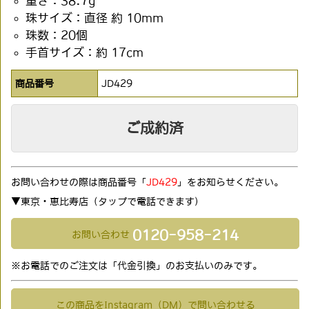
重さ：38.7g
珠サイズ：直径 約 10mm
珠数：20個
手首サイズ：約 17cm
商品番号
JD429
ご成約済
お問い合わせの際は商品番号「
JD429
」をお知らせください。
▼東京・恵比寿店（タップで電話できます)
0120-958-214
お問い合わせ
※お電話でのご注文は「代金引換」のお支払いのみです。
この商品をInstagram（DM）で問い合わせる