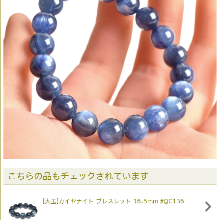
こちらの品もチェックされています
[大玉]カイヤナイト ブレスレット 16.5mm #QC136