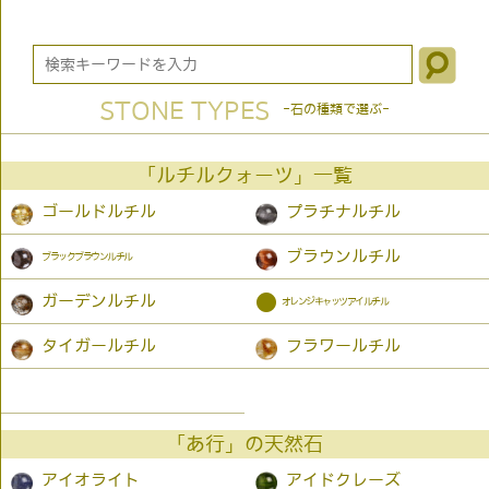
STONE TYPES
-石の種類で選ぶ-
「ルチルクォーツ」一覧
ゴールドルチル
プラチナルチル
ブラウンルチル
ブラックブラウンルチル
●
ガーデンルチル
オレンジキャッツアイルチル
タイガールチル
フラワールチル
「あ行」の天然石
アイオライト
アイドクレーズ