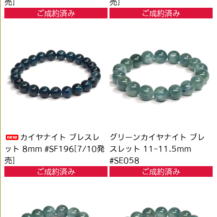
売]
売]
ご成約済み
ご成約済み
カイヤナイト ブレスレ
グリーンカイヤナイト ブレ
ット 8mm #SF196[7/10発
スレット 11-11.5mm
売]
#SE058
ご成約済み
ご成約済み