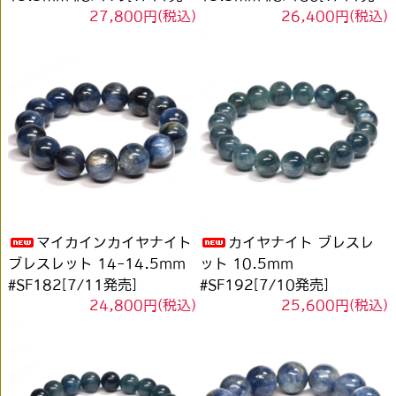
27,800円(税込)
26,400円(税込)
売]
売]
マイカインカイヤナイト
カイヤナイト ブレスレ
ブレスレット 14-14.5mm
ット 10.5mm
#SF182[7/11発売]
#SF192[7/10発売]
24,800円(税込)
25,600円(税込)