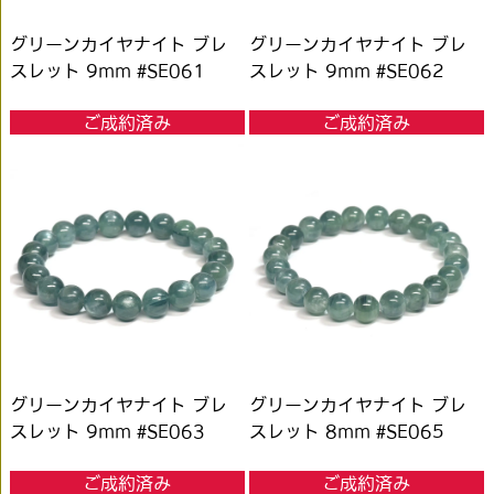
グリーンカイヤナイト ブレ
グリーンカイヤナイト ブレ
スレット 9mm #SE061
スレット 9mm #SE062
ご成約済み
ご成約済み
グリーンカイヤナイト ブレ
グリーンカイヤナイト ブレ
スレット 9mm #SE063
スレット 8mm #SE065
ご成約済み
ご成約済み