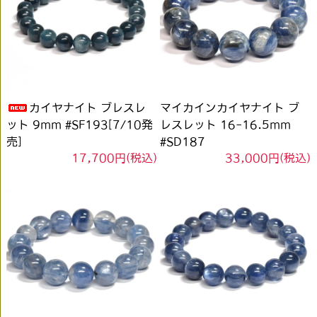
カイヤナイト ブレスレ
マイカインカイヤナイト ブ
ット 9mm #SF193[7/10発
レスレット 16-16.5mm
売]
#SD187
17,700円(税込)
33,000円(税込)