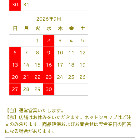
30
31
2026年9月
日
月
火
水
木
金
土
1
2
3
4
5
6
7
8
9
10
11
12
13
14
15
16
17
18
19
20
21
22
23
24
25
26
27
28
29
30
【白】通常営業いたします。
【赤】店舗はお休みをいただきます。ネットショップはご注
文のみ承ります。商品確保およびお問合せは翌営業日の回答
になる場合があります。