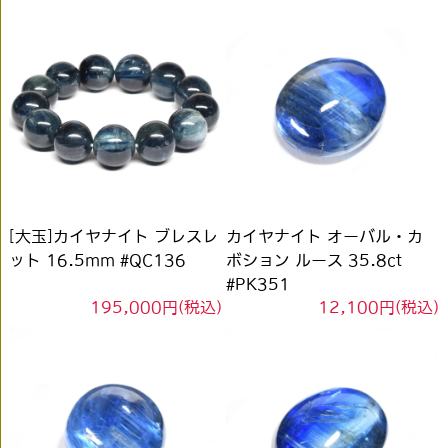
[大玉]カイヤナイト ブレスレ
カイヤナイト オーバル・カ
ット 16.5mm #QC136
ボション ルース 35.8ct
#PK351
195,000円(税込)
12,100円(税込)