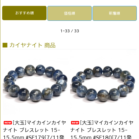
おすすめ順
価格順
新着順
1-33 / 33
■ カイヤナイト 商品
[大玉]マイカインカイヤ
[大玉]マイカインカイヤ
ナイト ブレスレット 15-
ナイト ブレスレット 15-
15.5mm #SF179[7/11発
15.5mm #SF180[7/11発