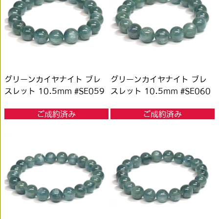
グリーンカイヤナイト ブレ
グリーンカイヤナイト ブレ
スレット 10.5mm #SE059
スレット 10.5mm #SE060
ご成約済み
ご成約済み