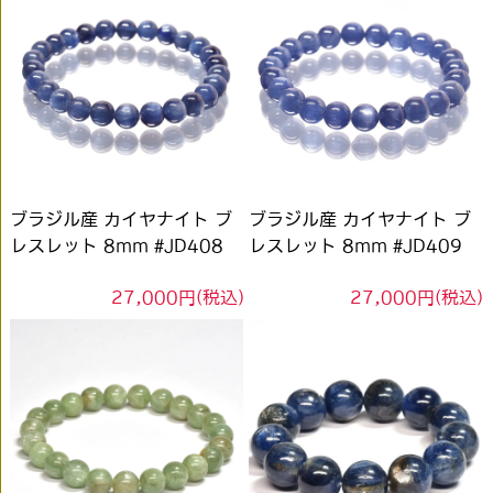
ブラジル産 カイヤナイト ブ
ブラジル産 カイヤナイト ブ
レスレット 8mm #JD408
レスレット 8mm #JD409
27,000円(税込)
27,000円(税込)