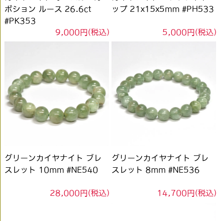
ボション ルース 26.6ct
ップ 21x15x5mm #PH533
#PK353
9,000円(税込)
5,000円(税込)
グリーンカイヤナイト ブレ
グリーンカイヤナイト ブレ
スレット 10mm #NE540
スレット 8mm #NE536
28,000円(税込)
14,700円(税込)