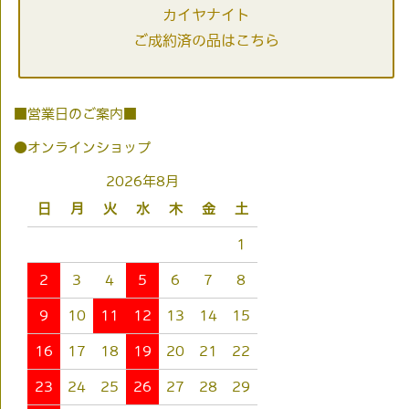
カイヤナイト
ご成約済の品はこちら
■営業日のご案内■
●オンラインショップ
2026年8月
日
月
火
水
木
金
土
1
2
3
4
5
6
7
8
9
10
11
12
13
14
15
16
17
18
19
20
21
22
23
24
25
26
27
28
29