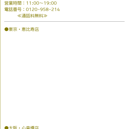
営業時間：11:00～19:00
電話番号：0120-958-214
≪通話料無料≫
●東京・恵比寿店
●大阪・心斎橋店