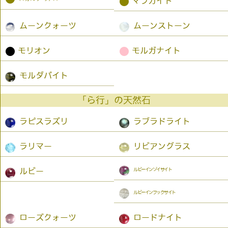
●
マラカイト
ムーンクォーツ
ムーンストーン
●
●
モリオン
モルガナイト
モルダバイト
「ら行」の天然石
ラピスラズリ
ラブラドライト
ラリマー
リビアングラス
ルビーインゾイサイト
ルビー
ルビーインフックサイト
ローズクォーツ
ロードナイト