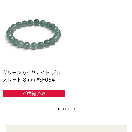
グリーンカイヤナイト ブレ
スレット 8mm #SE064
ご成約済み
1-33 / 33