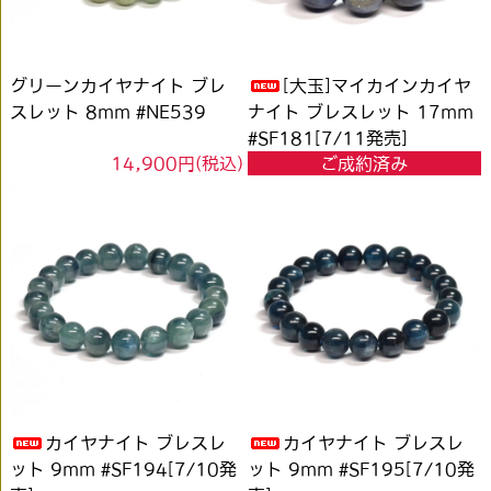
グリーンカイヤナイト ブレ
[大玉]マイカインカイヤ
スレット 8mm #NE539
ナイト ブレスレット 17mm
#SF181[7/11発売]
14,900円(税込)
ご成約済み
カイヤナイト ブレスレ
カイヤナイト ブレスレ
ット 9mm #SF194[7/10発
ット 9mm #SF195[7/10発