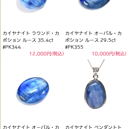
カイヤナイト ラウンド・カ
カイヤナイト オーバル・カ
ボション ルース 35.4ct
ボション ルース 29.5ct
#PK344
#PK355
12,000円(税込)
10,000円(税込)
カイヤナイト オーバル・カ
カイヤナイト ペンダントト