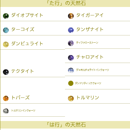
「た行」の天然石
ダイオプサイト
タイガーアイ
ターコイズ
タンザナイト
ティファニーストーン
ダンビュライト
チャロアイト
デュモルチェライトインクォーツ
テクタイト
●
デンドリティッククォーツ
トパーズ
トルマリン
トルマリンインクォーツ
「は行」の天然石