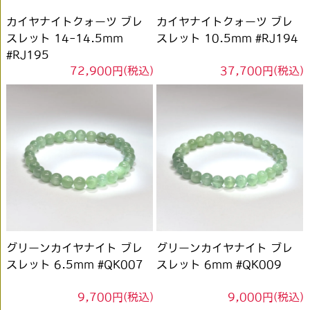
カイヤナイトクォーツ ブレ
カイヤナイトクォーツ ブレ
スレット 14-14.5mm
スレット 10.5mm #RJ194
#RJ195
72,900円(税込)
37,700円(税込)
グリーンカイヤナイト ブレ
グリーンカイヤナイト ブレ
スレット 6.5mm #QK007
スレット 6mm #QK009
9,700円(税込)
9,000円(税込)