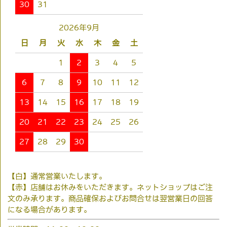
30
31
2026年9月
日
月
火
水
木
金
土
1
2
3
4
5
6
7
8
9
10
11
12
13
14
15
16
17
18
19
20
21
22
23
24
25
26
27
28
29
30
【白】通常営業いたします。
【赤】店舗はお休みをいただきます。ネットショップはご注
文のみ承ります。商品確保およびお問合せは翌営業日の回答
になる場合があります。