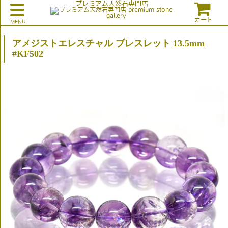
プレミアム天然石専門店
カート
アメジストエレスチャル ブレスレット 13.5mm
#KF502