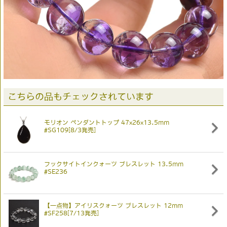
こちらの品もチェックされています
モリオン ペンダントトップ 47x26x13.5mm
#SG109[8/3発売]
フックサイトインクォーツ ブレスレット 13.5mm
#SE236
【一点物】アイリスクォーツ ブレスレット 12mm
#SF258[7/13発売]