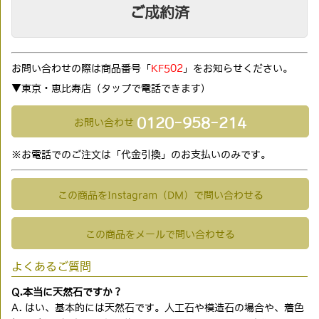
ご成約済
お問い合わせの際は商品番号「
KF502
」をお知らせください。
▼東京・恵比寿店（タップで電話できます)
0120-958-214
お問い合わせ
※お電話でのご注文は「代金引換」のお支払いのみです。
この商品をInstagram（DM）で問い合わせる
この商品をメールで問い合わせる
よくあるご質問
Q.本当に天然石ですか？
A. はい、基本的には天然石です。人工石や模造石の場合や、着色