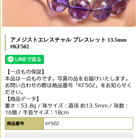
アメジストエレスチャル ブレスレット 13.5mm
#KF502
【一点もの保証】
本品は一点ものです。写真の品をお届けいたします。
お問い合わせの際は商品番号「KF502」をお知らせく
ださい。
【商品データ】
重さ：53.8g / 珠サイズ：直径 約13.5mm / 珠数：
16個 / 手首サイズ：18cm
商品番号
KF502