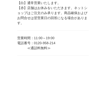
【白】通常営業いたします。
【赤】店舗はお休みをいただきます。ネットシ
ョップはご注文のみ承ります。商品確保および
お問合せは翌営業日の回答になる場合がありま
す。
営業時間：11:00～19:00
電話番号：0120-958-214
≪通話料無料≫