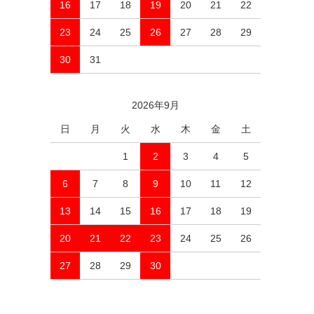
16
17
18
19
20
21
22
23
24
25
26
27
28
29
30
31
2026年9月
日
月
火
水
木
金
土
1
2
3
4
5
6
7
8
9
10
11
12
13
14
15
16
17
18
19
20
21
22
23
24
25
26
27
28
29
30