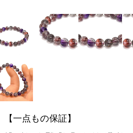
【一点もの保証】