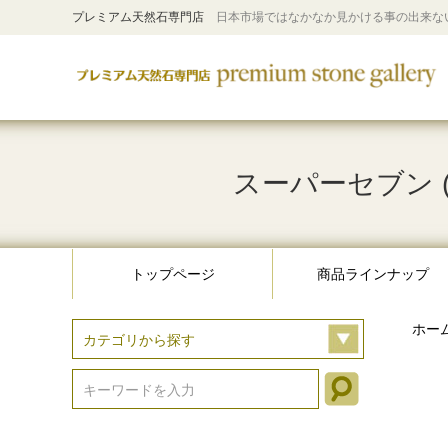
プレミアム天然石専門店
日本市場ではなかなか見かける事の出来な
スーパーセブン (
トップページ
商品ラインナップ
ホー