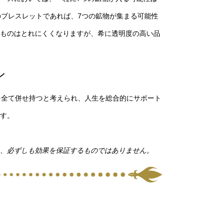
のブレスレットであれば、7つの鉱物が集まる可能性
ものはとれにくくなりますが、希に透明度の高い品
ン
を全て併せ持つと考えられ、人生を総合的にサポート
す。
、必ずしも効果を保証するものではありません。