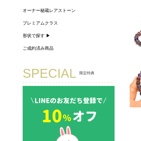
オーナー秘蔵レアストーン
プレミアムクラス
形状で探す ▶
ご成約済み商品
SPECIAL
限定特典