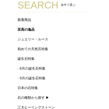
SEARCH
条件で選ぶ
新着商品
至高の逸品
ジュエリー・ルース
初めての天然石特集
誕生石特集
- 8月の誕生石特集
- 9月の誕生石特集
日本の石特集
石の種類から探す ▶
三大ヒーリングストーン