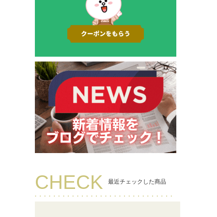
CHECK
最近チェックした商品