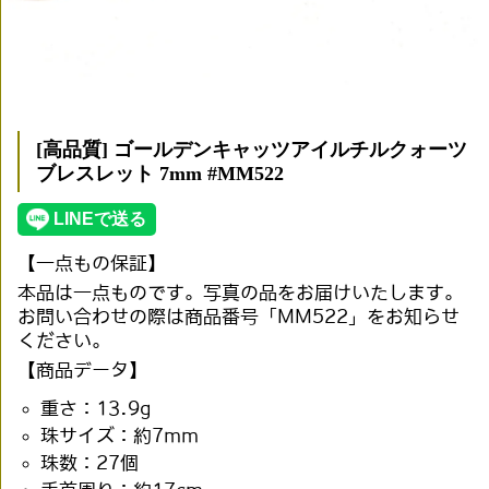
[高品質] ゴールデンキャッツアイルチルクォーツ
ブレスレット 7mm #MM522
【一点もの保証】
本品は一点ものです。写真の品をお届けいたします。
お問い合わせの際は商品番号「MM522」をお知らせ
ください。
【商品データ】
重さ：13.9g
珠サイズ：約7mm
珠数：27個