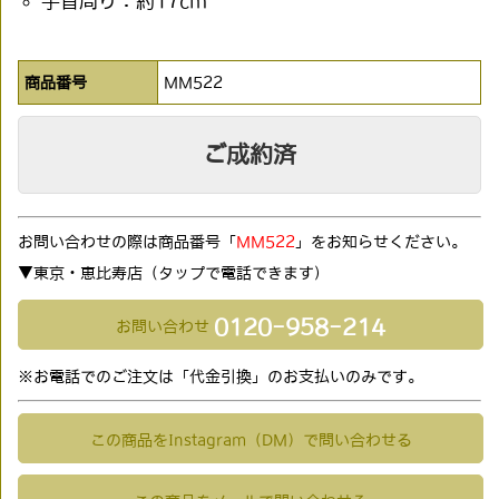
手首周り：約17cm
商品番号
MM522
ご成約済
お問い合わせの際は商品番号「
MM522
」をお知らせください。
▼東京・恵比寿店（タップで電話できます)
0120-958-214
お問い合わせ
※お電話でのご注文は「代金引換」のお支払いのみです。
この商品をInstagram（DM）で問い合わせる