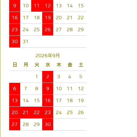
9
10
11
12
13
14
15
16
17
18
19
20
21
22
23
24
25
26
27
28
29
30
31
2026年9月
日
月
火
水
木
金
土
1
2
3
4
5
6
7
8
9
10
11
12
13
14
15
16
17
18
19
20
21
22
23
24
25
26
27
28
29
30