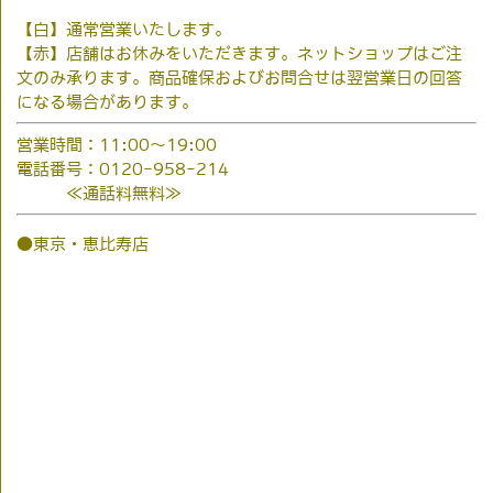
【白】通常営業いたします。
【赤】店舗はお休みをいただきます。ネットショップはご注
文のみ承ります。商品確保およびお問合せは翌営業日の回答
になる場合があります。
営業時間：11:00～19:00
電話番号：0120-958-214
≪通話料無料≫
●東京・恵比寿店