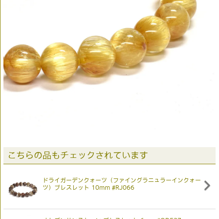
こちらの品もチェックされています
ドライガーデンクォーツ（ファイングラニュラーインクォー
ツ）ブレスレット 10mm #RJ066