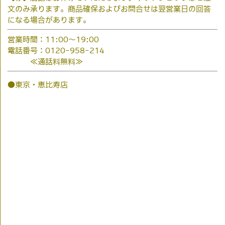
文のみ承ります。商品確保およびお問合せは翌営業日の回答
になる場合があります。
営業時間：11:00～19:00
電話番号：0120-958-214
≪通話料無料≫
●東京・恵比寿店