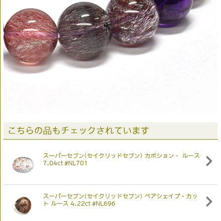
こちらの品もチェックされています
スーパーセブン(セイクリッドセブン) カボション・ ルース
7.04ct #NL701
スーパーセブン(セイクリッドセブン) ペアシェイプ・カッ
ト ルース 4.22ct #NL696