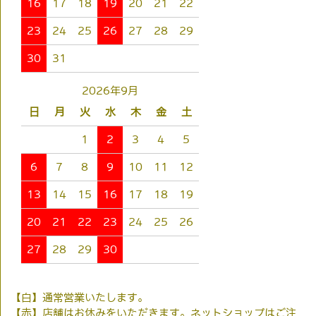
16
17
18
19
20
21
22
23
24
25
26
27
28
29
30
31
2026年9月
日
月
火
水
木
金
土
1
2
3
4
5
6
7
8
9
10
11
12
13
14
15
16
17
18
19
20
21
22
23
24
25
26
27
28
29
30
【白】通常営業いたします。
【赤】店舗はお休みをいただきます。ネットショップはご注