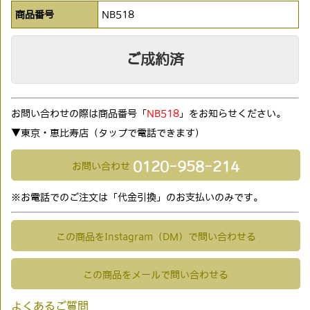
商品番号
NB518
ご成約済
お問い合わせの際は商品番号「
NB518
」をお知らせください。
▼東京・恵比寿店（タップで電話できます)
0120-958-214
お問い合わせ
※お電話でのご注文は「代金引換」のお支払いのみです。
この商品をInstagram（DM）で問い合わせる
この商品をメールで問い合わせる
よくあるご質問