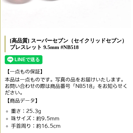
[高品質] スーパーセブン（セイクリッドセブン）
ブレスレット 9.5mm #NB518
【一点もの保証】
本品は一点ものです。写真の品をお届けいたします。
お問い合わせの際は商品番号「NB518」をお知らせく
ださい。
【商品データ】
重さ：25.3g
珠サイズ：約9.5mm
手首周り：約16.5cm