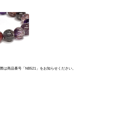
は商品番号「NB521」をお知らせください。