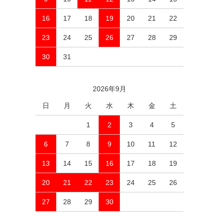
16
17
18
19
20
21
22
23
24
25
26
27
28
29
30
31
2026年9月
日
月
火
水
木
金
土
1
2
3
4
5
6
7
8
9
10
11
12
13
14
15
16
17
18
19
20
21
22
23
24
25
26
27
28
29
30