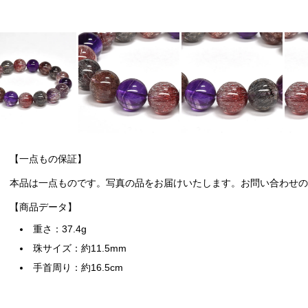
【一点もの保証】
本品は一点ものです。写真の品をお届けいたします。お問い合わせの際
【商品データ】
重さ：37.4g
珠サイズ：約11.5mm
手首周り：約16.5cm