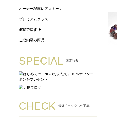
オーナー秘蔵レアストーン
プレミアムクラス
形状で探す ▶
ご成約済み商品
SPECIAL
限定特典
CHECK
最近チェックした商品