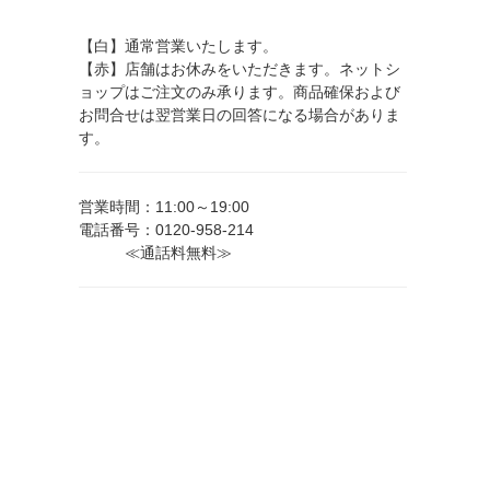
【白】通常営業いたします。
【赤】店舗はお休みをいただきます。ネットシ
ョップはご注文のみ承ります。商品確保および
お問合せは翌営業日の回答になる場合がありま
す。
営業時間：11:00～19:00
電話番号：0120-958-214
≪通話料無料≫