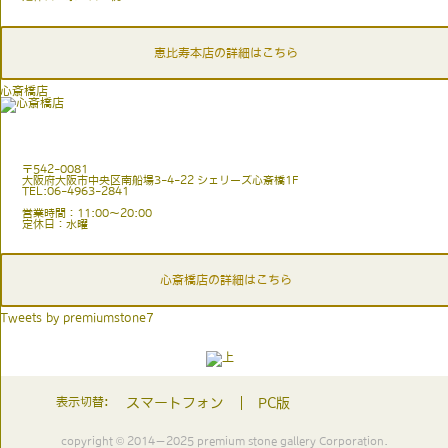
恵比寿本店の詳細はこちら
心斎橋店
〒542-0081
大阪府大阪市中央区南船場3-4-22 シェリーズ心斎橋1F
TEL:06-4963-2841
営業時間：11:00〜20:00
定休日：水曜
心斎橋店の詳細はこちら
Tweets by premiumstone7
表示切替:
スマートフォン
PC版
copyright © 2014－2025 premium stone gallery Corporation.