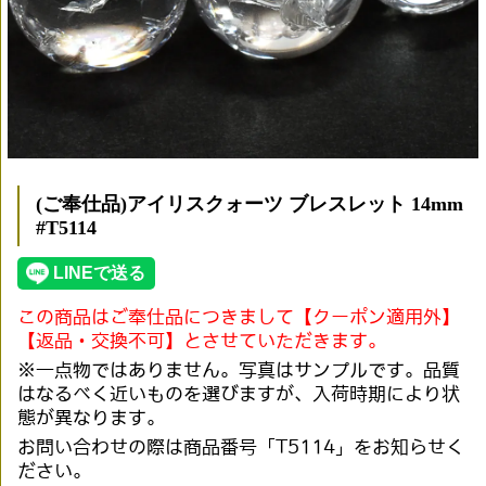
(ご奉仕品)アイリスクォーツ ブレスレット 14mm
#T5114
この商品はご奉仕品につきまして【クーポン適用外】
【返品・交換不可】とさせていただきます。
※一点物ではありません。写真はサンプルです。品質
はなるべく近いものを選びますが、入荷時期により状
態が異なります。
お問い合わせの際は商品番号「T5114」をお知らせく
ださい。