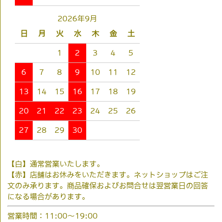
2026年9月
日
月
火
水
木
金
土
1
2
3
4
5
6
7
8
9
10
11
12
13
14
15
16
17
18
19
20
21
22
23
24
25
26
27
28
29
30
【白】通常営業いたします。
【赤】店舗はお休みをいただきます。ネットショップはご注
文のみ承ります。商品確保およびお問合せは翌営業日の回答
になる場合があります。
営業時間：11:00～19:00