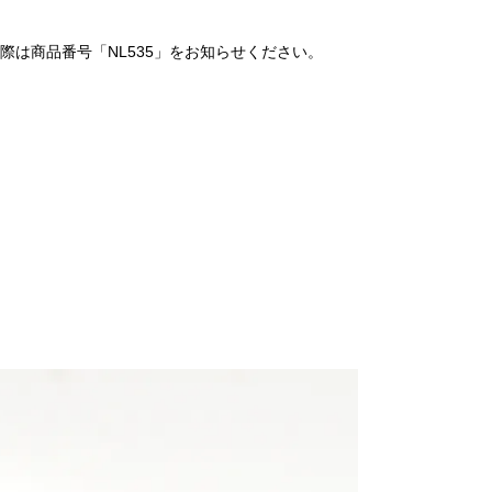
は商品番号「NL535」をお知らせください。