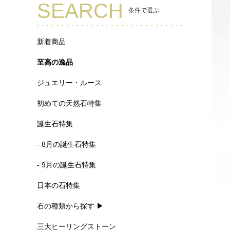
SEARCH
条件で選ぶ
新着商品
至高の逸品
ジュエリー・ルース
初めての天然石特集
誕生石特集
- 8月の誕生石特集
- 9月の誕生石特集
日本の石特集
石の種類から探す ▶
三大ヒーリングストーン