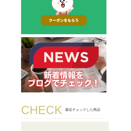
CHECK
最近チェックした商品