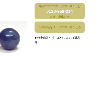
電話でのご注文・お問い合わせは
0120-958-214
東京・恵比寿店
この商品をメールで問い合わせる
▶特定商取引法に基づく表記（返品
等）