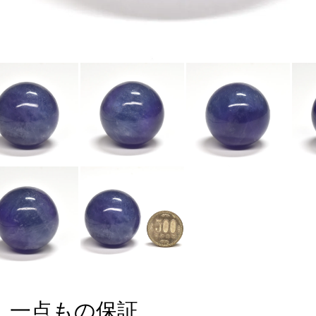
一点もの保証