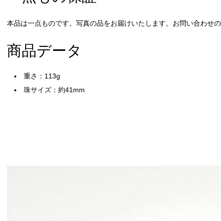
本品は一点ものです。写真の品をお届けいたします。お問い合わせの際
商品データ
重さ：113g
珠サイズ：約41mm