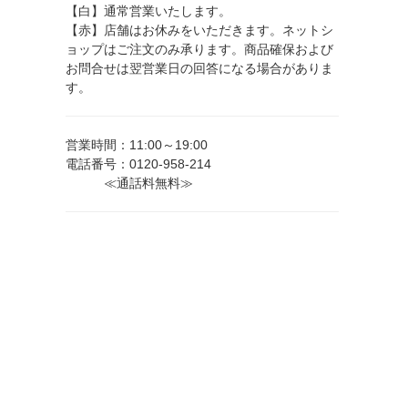
【白】通常営業いたします。
【赤】店舗はお休みをいただきます。ネットシ
ョップはご注文のみ承ります。商品確保および
お問合せは翌営業日の回答になる場合がありま
す。
営業時間：11:00～19:00
電話番号：0120-958-214
≪通話料無料≫