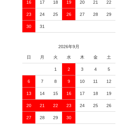
16
17
18
19
20
21
22
23
24
25
26
27
28
29
30
31
2026年9月
日
月
火
水
木
金
土
1
2
3
4
5
6
7
8
9
10
11
12
13
14
15
16
17
18
19
20
21
22
23
24
25
26
27
28
29
30