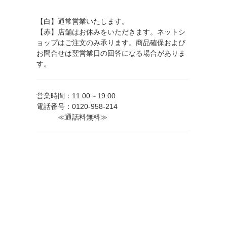
【白】通常営業いたします。
【赤】店舗はお休みをいただきます。ネットシ
ョップはご注文のみ承ります。商品確保および
お問合せは翌営業日の回答になる場合がありま
す。
営業時間：11:00～19:00
電話番号：0120-958-214
≪通話料無料≫