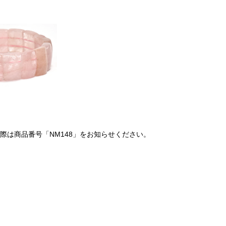
は商品番号「NM148」をお知らせください。