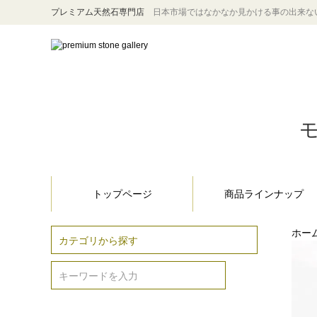
プレミアム天然石専門店
日本市場ではなかなか見かける事の出来な
モ
トップページ
商品ラインナップ
ホー