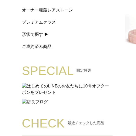
オーナー秘蔵レアストーン
プレミアムクラス
形状で探す ▶
ご成約済み商品
SPECIAL
限定特典
CHECK
最近チェックした商品