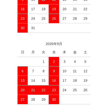
16
17
18
19
20
21
22
23
24
25
26
27
28
29
30
31
2026年9月
日
月
火
水
木
金
土
1
2
3
4
5
6
7
8
9
10
11
12
13
14
15
16
17
18
19
20
21
22
23
24
25
26
27
28
29
30