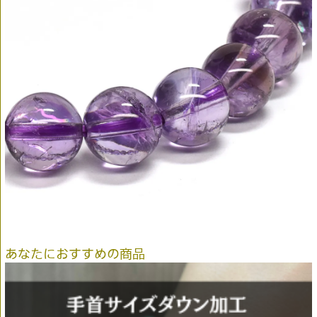
あなたにおすすめの商品