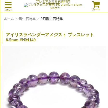
プレミアム天然石専門店
カート
ホーム
誕生石特集
2月誕生石特集
アイリスラベンダーアメジスト ブレスレット
8.5mm #NM149