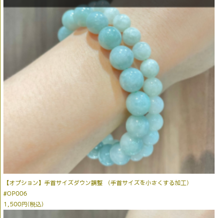
【オプション】手首サイズダウン調整 （手首サイズを小さくする加工）
#OP006
1,500円(税込)