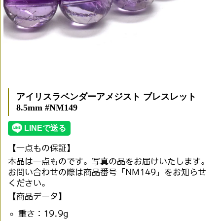
アイリスラベンダーアメジスト ブレスレット
8.5mm #NM149
【一点もの保証】
本品は一点ものです。写真の品をお届けいたします。
お問い合わせの際は商品番号「NM149」をお知らせ
ください。
【商品データ】
重さ：19.9g