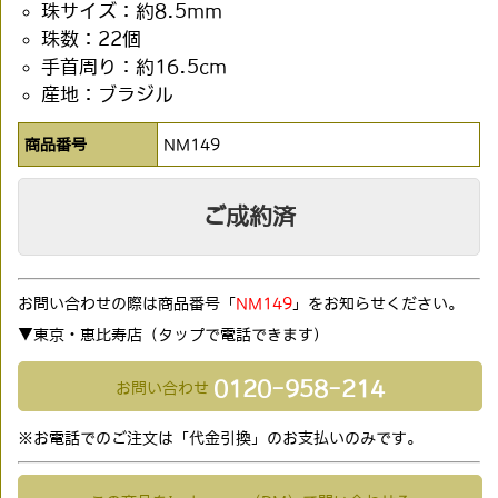
珠サイズ：約8.5mm
珠数：22個
手首周り：約16.5cm
産地：ブラジル
商品番号
NM149
ご成約済
お問い合わせの際は商品番号「
NM149
」をお知らせください。
▼東京・恵比寿店（タップで電話できます)
0120-958-214
お問い合わせ
※お電話でのご注文は「代金引換」のお支払いのみです。