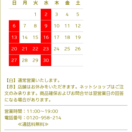
日
月
火
水
木
金
土
1
2
3
4
5
6
7
8
9
10
11
12
13
14
15
16
17
18
19
20
21
22
23
24
25
26
27
28
29
30
【白】通常営業いたします。
【赤】店舗はお休みをいただきます。ネットショップはご注
文のみ承ります。商品確保およびお問合せは翌営業日の回答
になる場合があります。
営業時間：11:00～19:00
電話番号：0120-958-214
≪通話料無料≫