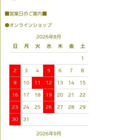
■営業日のご案内■
●オンラインショップ
2026年8月
日
月
火
水
木
金
土
1
2
3
4
5
6
7
8
9
10
11
12
13
14
15
16
17
18
19
20
21
22
23
24
25
26
27
28
29
30
31
2026年9月