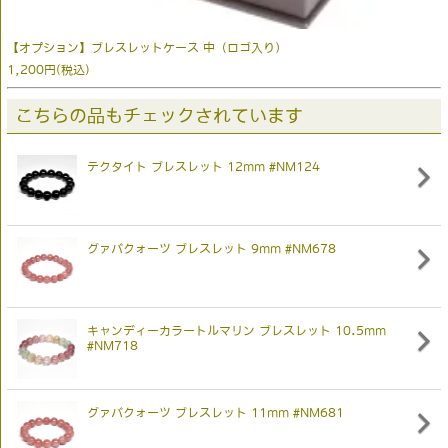
【オプション】ブレスレットケース 中（ロゴ入り）
1,200円(税込)
こちらの品もチェックされています
テクタイト ブレスレット 12mm #NM124
グァバクォーツ ブレスレット 9mm #NM678
キャンディーカラートルマリン ブレスレット 10.5mm
#NM718
グァバクォーツ ブレスレット 11mm #NM681