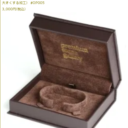
大きくする加工） #OP005
3,000円(税込)