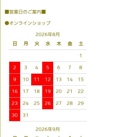
■営業日のご案内■
●オンラインショップ
2026年8月
日
月
火
水
木
金
土
1
2
3
4
5
6
7
8
9
10
11
12
13
14
15
16
17
18
19
20
21
22
23
24
25
26
27
28
29
30
31
2026年9月