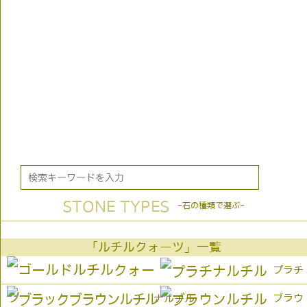
STONE TYPES
-石の種類で選ぶ-
「ルチルクォーツ」一覧
プラチ
ブラウ
ナルチル