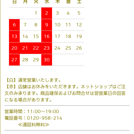
日
月
火
水
木
金
土
1
2
3
4
5
6
7
8
9
10
11
12
13
14
15
16
17
18
19
20
21
22
23
24
25
26
27
28
29
30
【白】通常営業いたします。
【赤】店舗はお休みをいただきます。ネットショップはご注
文のみ承ります。商品確保およびお問合せは翌営業日の回答
になる場合があります。
営業時間：11:00～19:00
電話番号：0120-958-214
≪通話料無料≫