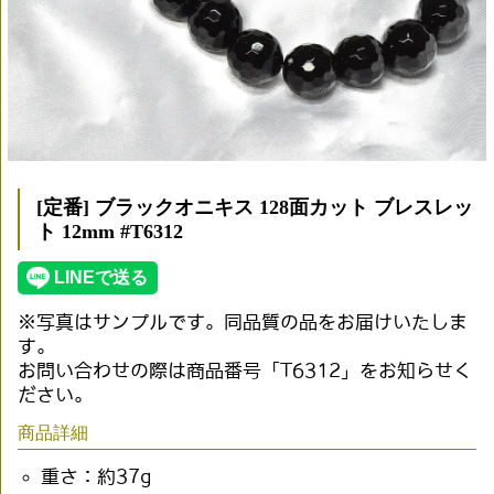
[定番] ブラックオニキス 128面カット ブレスレッ
ト 12mm #T6312
※写真はサンプルです。同品質の品をお届けいたしま
す。
お問い合わせの際は商品番号「T6312」をお知らせく
ださい。
商品詳細
重さ：約37g