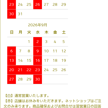
23
24
25
26
27
28
29
30
31
2026年9月
日
月
火
水
木
金
土
1
2
3
4
5
6
7
8
9
10
11
12
13
14
15
16
17
18
19
20
21
22
23
24
25
26
27
28
29
30
【白】通常営業いたします。
【赤】店舗はお休みをいただきます。ネットショップはご注
文のみ承ります。商品確保およびお問合せは翌営業日の回答