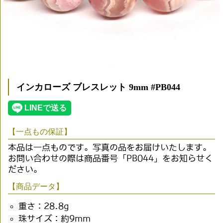
インカローズ ブレスレット 9mm #PB044
【一点もの保証】
本品は一点ものです。写真の品をお届けいたします。
お問い合わせの際は商品番号「PB044」をお知らせく
ださい。
【商品データ】
重さ：28.8g
珠サイズ：約9mm