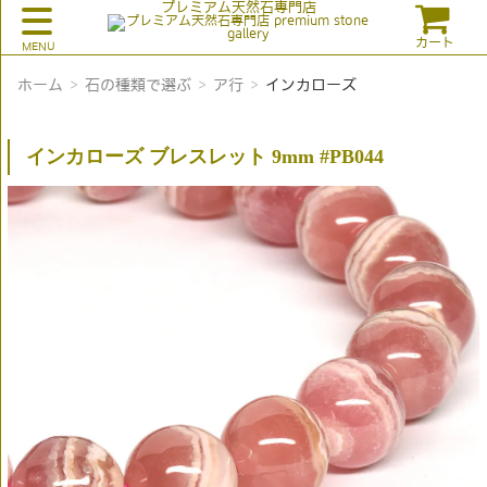
プレミアム天然石専門店
カート
ホーム
石の種類で選ぶ
ア行
インカローズ
インカローズ ブレスレット 9mm #PB044