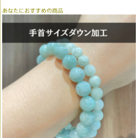
あなたにおすすめの商品