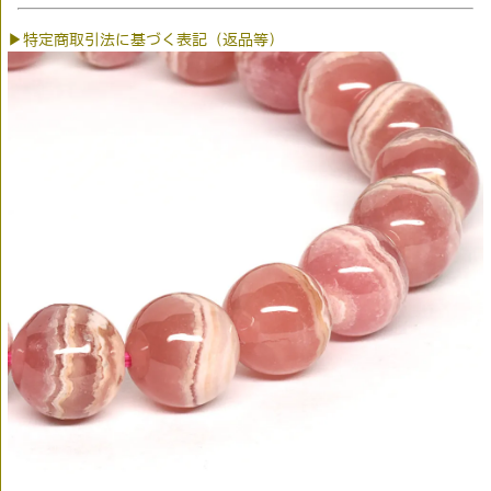
▶特定商取引法に基づく表記（返品等）