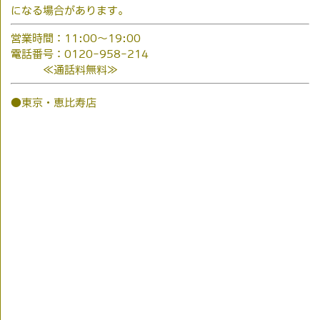
になる場合があります。
営業時間：11:00～19:00
電話番号：0120-958-214
≪通話料無料≫
●東京・恵比寿店