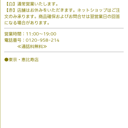
【白】通常営業いたします。
【赤】店舗はお休みをいただきます。ネットショップはご注
文のみ承ります。商品確保およびお問合せは翌営業日の回答
になる場合があります。
営業時間：11:00～19:00
電話番号：0120-958-214
≪通話料無料≫
●東京・恵比寿店