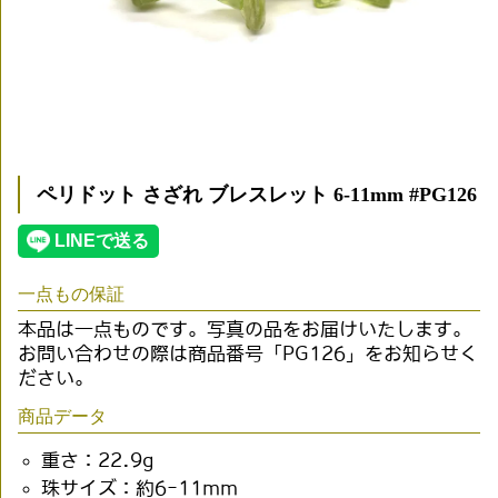
ペリドット さざれ ブレスレット 6-11mm #PG126
一点もの保証
本品は一点ものです。写真の品をお届けいたします。
お問い合わせの際は商品番号「PG126」をお知らせく
ださい。
商品データ
重さ：22.9g
珠サイズ：約6-11mm