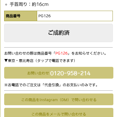
手首周り：約16cm
商品番号
PG126
ご成約済
お問い合わせの際は商品番号「
PG126
」をお知らせください。
▼東京・恵比寿店（タップで電話できます)
0120-958-214
お問い合わせ
※お電話でのご注文は「代金引換」のお支払いのみです。
この商品をInstagram（DM）で問い合わせる
この商品をメールで問い合わせる