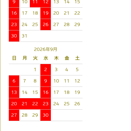
9
10
11
12
13
14
15
16
17
18
19
20
21
22
23
24
25
26
27
28
29
30
31
2026年9月
日
月
火
水
木
金
土
1
2
3
4
5
6
7
8
9
10
11
12
13
14
15
16
17
18
19
20
21
22
23
24
25
26
27
28
29
30