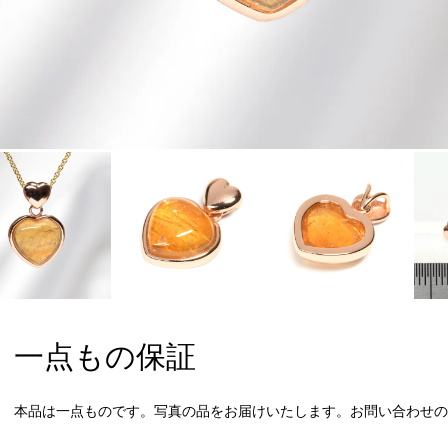
一点もの保証
本品は一点ものです。写真の品をお届けいたします。お問い合わせの際