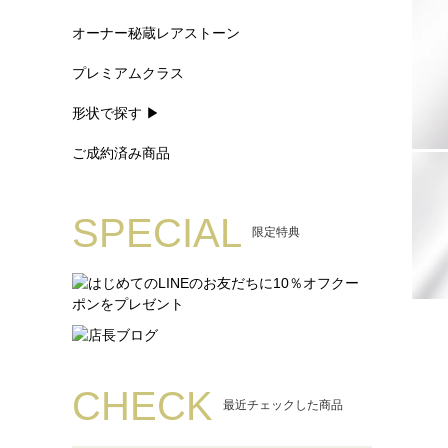
オーナー秘蔵レアストーン
プレミアムクラス
形状で探す ▶
ご成約済み商品
SPECIAL
限定特典
CHECK
最近チェックした商品