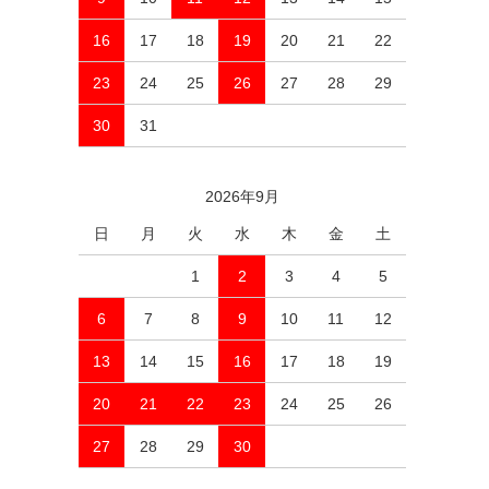
16
17
18
19
20
21
22
23
24
25
26
27
28
29
30
31
2026年9月
日
月
火
水
木
金
土
1
2
3
4
5
6
7
8
9
10
11
12
13
14
15
16
17
18
19
20
21
22
23
24
25
26
27
28
29
30