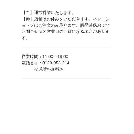
【白】通常営業いたします。
【赤】店舗はお休みをいただきます。ネットシ
ョップはご注文のみ承ります。商品確保および
お問合せは翌営業日の回答になる場合がありま
す。
営業時間：11:00～19:00
電話番号：0120-958-214
≪通話料無料≫