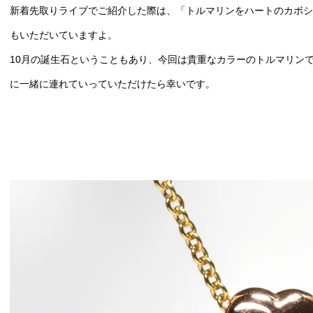
新着先取りライブでご紹介した際は、「トルマリンをハートのカボシ
もいただいていますよ。
10月の誕生石ということもあり、今回は貴重なカラーのトルマリン
に一緒に連れていっていただけたら幸いです。