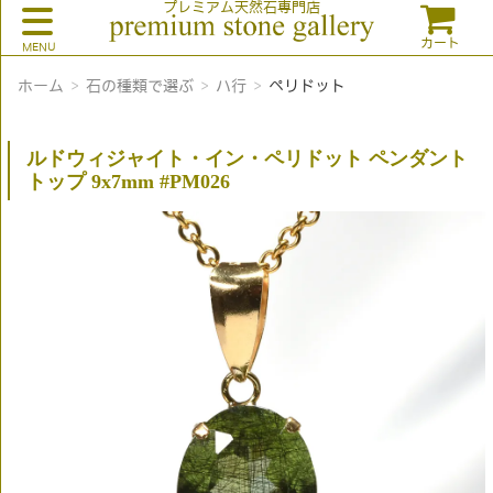
プレミアム天然石専門店
カート
ホーム
石の種類で選ぶ
ハ行
ペリドット
ルドウィジャイト・イン・ペリドット ペンダント
トップ 9x7mm #PM026