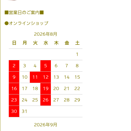
■営業日のご案内■
●オンラインショップ
2026年8月
日
月
火
水
木
金
土
1
2
3
4
5
6
7
8
9
10
11
12
13
14
15
16
17
18
19
20
21
22
23
24
25
26
27
28
29
30
31
2026年9月