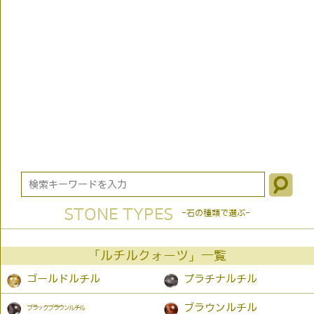
STONE TYPES
-石の種類で選ぶ-
「ルチルクォーツ」一覧
ゴールドルチル
プラチナルチル
ブラウンルチル
ブラックブラウンルチル