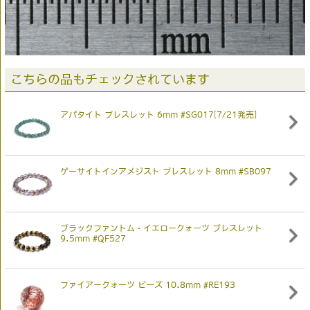
こちらの品もチェックされています
アパタイト ブレスレット 6mm #SG017[7/21発売]
ゲーサイトインアメジスト ブレスレット 8mm #SB097
ブラックファントム・イエロークォーツ ブレスレット
9.5mm #QF527
ファイアークォーツ ビーズ 10.8mm #RE193