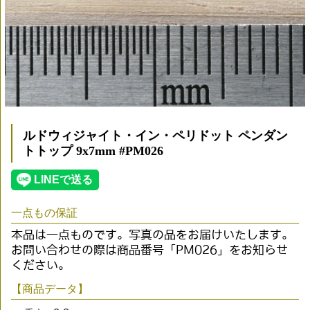
ルドウィジャイト・イン・ペリドット ペンダン
トトップ 9x7mm #PM026
一点もの保証
本品は一点ものです。写真の品をお届けいたします。
お問い合わせの際は商品番号「PM026」をお知らせ
ください。
【商品データ】