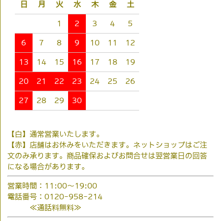
日
月
火
水
木
金
土
1
2
3
4
5
6
7
8
9
10
11
12
13
14
15
16
17
18
19
20
21
22
23
24
25
26
27
28
29
30
【白】通常営業いたします。
【赤】店舗はお休みをいただきます。ネットショップはご注
文のみ承ります。商品確保およびお問合せは翌営業日の回答
になる場合があります。
営業時間：11:00～19:00
電話番号：0120-958-214
≪通話料無料≫