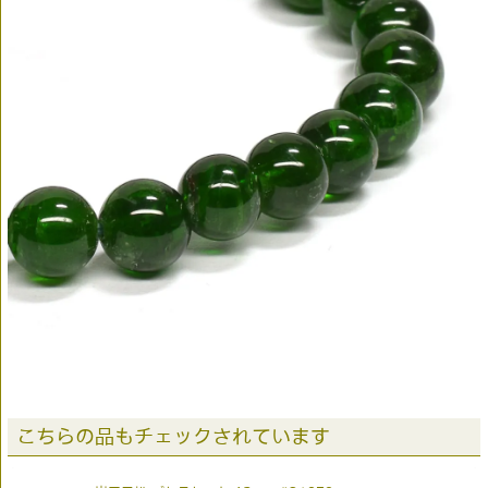
こちらの品もチェックされています