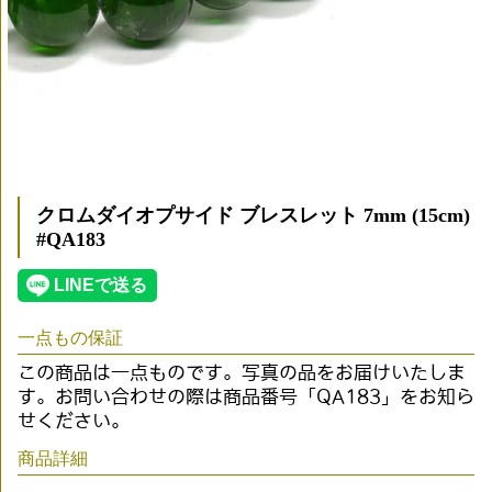
クロムダイオプサイド ブレスレット 7mm (15cm)
#QA183
一点もの保証
この商品は一点ものです。写真の品をお届けいたしま
す。お問い合わせの際は商品番号「QA183」をお知ら
せください。
商品詳細