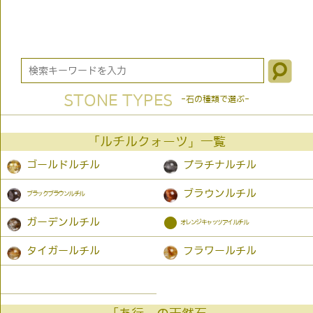
STONE TYPES
-石の種類で選ぶ-
「ルチルクォーツ」一覧
ゴールドルチル
プラチナルチル
ブラウンルチル
ブラックブラウンルチル
●
ガーデンルチル
オレンジキャッツアイルチル
タイガールチル
フラワールチル