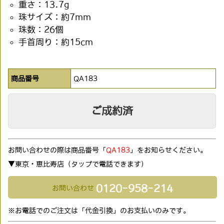
重さ：13.7g
珠サイズ：約7mm
珠数：26個
手首周り：約15cm
商品番号
QA183
ご成約済
お問い合わせの際は商品番号「
QA183
」をお知らせください。
▼東京・恵比寿店（タップで電話できます)
0120-958-214
お問い合わせ
※お電話でのご注文は「代金引換」のお支払いのみです。