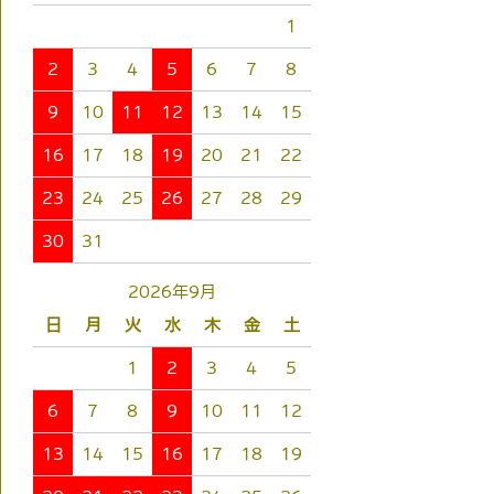
1
2
3
4
5
6
7
8
9
10
11
12
13
14
15
16
17
18
19
20
21
22
23
24
25
26
27
28
29
30
31
2026年9月
日
月
火
水
木
金
土
1
2
3
4
5
6
7
8
9
10
11
12
13
14
15
16
17
18
19