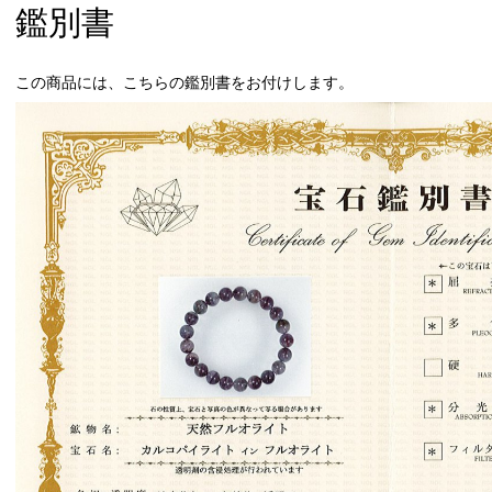
鑑別書
この商品には、こちらの鑑別書をお付けします。