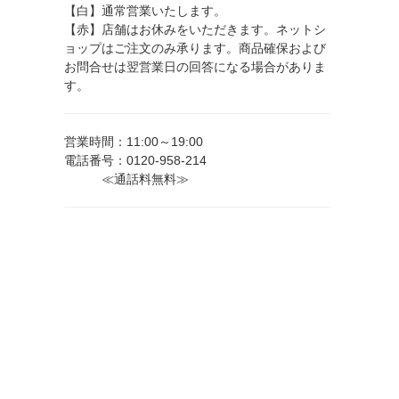
【白】通常営業いたします。
【赤】店舗はお休みをいただきます。ネットシ
ョップはご注文のみ承ります。商品確保および
お問合せは翌営業日の回答になる場合がありま
す。
営業時間：11:00～19:00
電話番号：0120-958-214
≪通話料無料≫