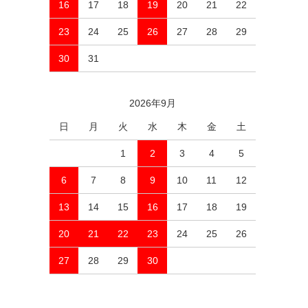
16
17
18
19
20
21
22
23
24
25
26
27
28
29
30
31
2026年9月
日
月
火
水
木
金
土
1
2
3
4
5
6
7
8
9
10
11
12
13
14
15
16
17
18
19
20
21
22
23
24
25
26
27
28
29
30