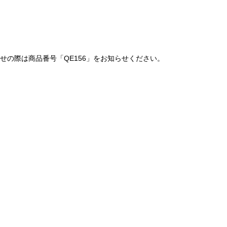
の際は商品番号「QE156」をお知らせください。