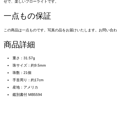
せで、楽しいフローライトです。
一点もの保証
この商品は一点ものです。写真の品をお届けいたします。お問い合わせ
商品詳細
重さ：31.57g
珠サイズ：約9.5mm
珠数：21個
手首周り：約17cm
産地：アメリカ
鑑別書付 MB5594