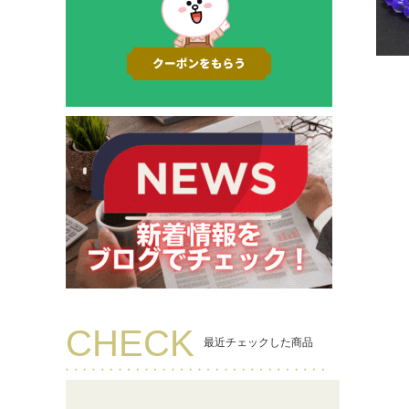
CHECK
最近チェックした商品