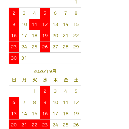
1
2
3
4
5
6
7
8
9
10
11
12
13
14
15
16
17
18
19
20
21
22
23
24
25
26
27
28
29
30
31
2026年9月
日
月
火
水
木
金
土
1
2
3
4
5
6
7
8
9
10
11
12
13
14
15
16
17
18
19
20
21
22
23
24
25
26