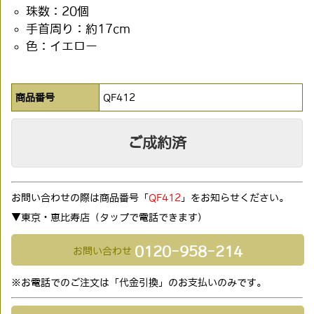
珠数：20個
手首周り：約17cm
色：イエロー
商品番号
QF412
ご成約済
お問い合わせの際は商品番号「
QF412
」をお知らせください。
▼東京・恵比寿店（タップで電話できます)
0120-958-214
お問い合わせ
※お電話でのご注文は「代金引換」のお支払いのみです。