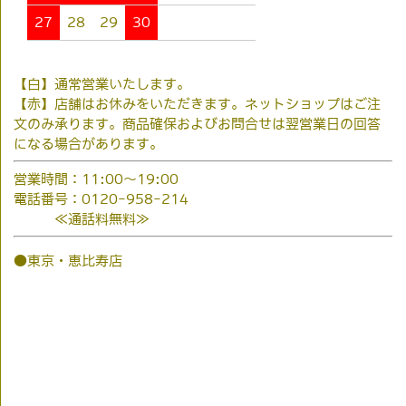
27
28
29
30
【白】通常営業いたします。
【赤】店舗はお休みをいただきます。ネットショップはご注
文のみ承ります。商品確保およびお問合せは翌営業日の回答
になる場合があります。
営業時間：11:00～19:00
電話番号：0120-958-214
≪通話料無料≫
●東京・恵比寿店