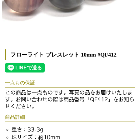
フローライト ブレスレット 10mm #QF412
一点もの保証
この商品は一点ものです。写真の品をお届けいたしま
す。お問い合わせの際は商品番号「QF412」をお知ら
せください。
商品詳細
重さ：33.3g
珠サイズ：約10mm