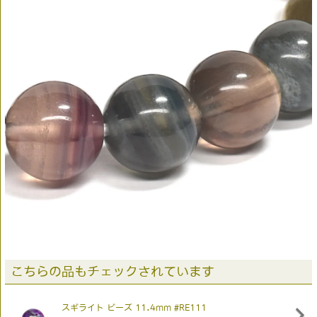
こちらの品もチェックされています
スギライト ビーズ 11.4mm #RE111