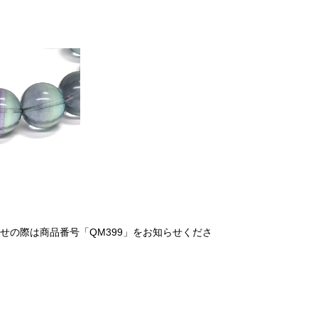
せの際は商品番号「QM399」をお知らせくださ