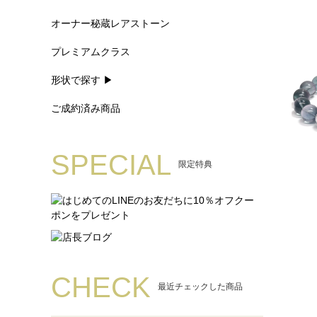
オーナー秘蔵レアストーン
プレミアムクラス
形状で探す ▶
ご成約済み商品
SPECIAL
限定特典
CHECK
最近チェックした商品