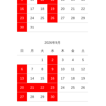
16
17
18
19
20
21
22
23
24
25
26
27
28
29
30
31
2026年9月
日
月
火
水
木
金
土
1
2
3
4
5
6
7
8
9
10
11
12
13
14
15
16
17
18
19
20
21
22
23
24
25
26
27
28
29
30