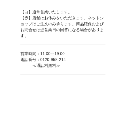
【白】通常営業いたします。
【赤】店舗はお休みをいただきます。ネットシ
ョップはご注文のみ承ります。商品確保および
お問合せは翌営業日の回答になる場合がありま
す。
営業時間：11:00～19:00
電話番号：0120-958-214
≪通話料無料≫