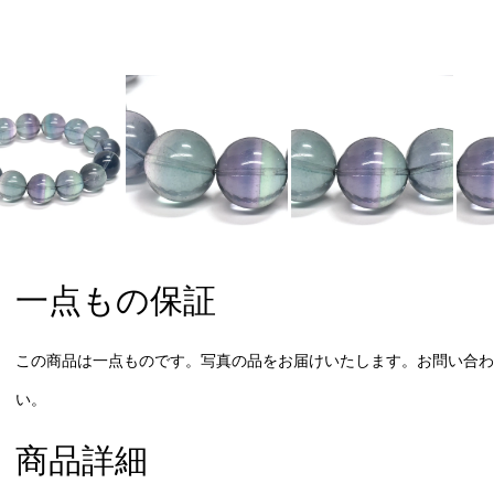
一点もの保証
この商品は一点ものです。写真の品をお届けいたします。お問い合わ
い。
商品詳細