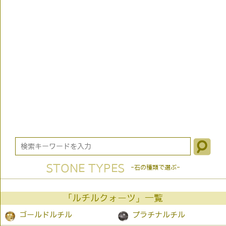
STONE TYPES
-石の種類で選ぶ-
「ルチルクォーツ」一覧
ゴールドルチル
プラチナルチル