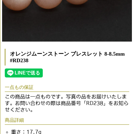
オレンジムーンストーン ブレスレット 8-8.5mm
#RD238
一点もの保証
この商品は一点ものです。写真の品をお届けいたしま
す。お問い合わせの際は商品番号「RD238」をお知ら
せください。
商品詳細
重さ：17.7g