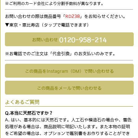
※ご利用のカード会社により分割手数料が異なります。
お問い合わせの際は商品番号「
RD238
」をお知らせください。
▼東京・恵比寿店（タップで電話できます)
0120-958-214
お問い合わせ
※お電話でのご注文は「代金引換」のお支払いのみです。
この商品をInstagram（DM）で問い合わせる
この商品をメールで問い合わせる
よくあるご質問
Q.本当に天然石ですか？
A. はい、基本的には天然石です。人工石や模造石の場合や、着色
処理がある場合は、商品説明に明記いたします。また本物の証明
をご希望の場合は、オプションで鑑別書をお作りすることができ