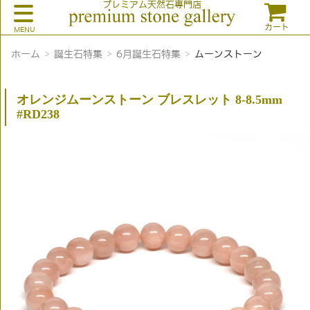
プレミアム天然石専門店
カート
ホーム
誕生石特集
6月誕生石特集
ムーンストーン
オレンジムーンストーン ブレスレット 8-8.5mm
#RD238