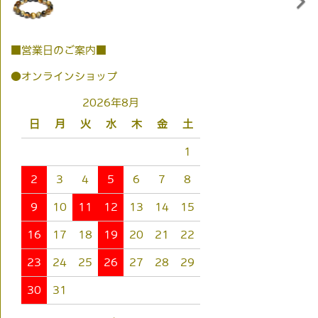
■営業日のご案内■
●オンラインショップ
2026年8月
日
月
火
水
木
金
土
1
2
3
4
5
6
7
8
9
10
11
12
13
14
15
16
17
18
19
20
21
22
23
24
25
26
27
28
29
30
31