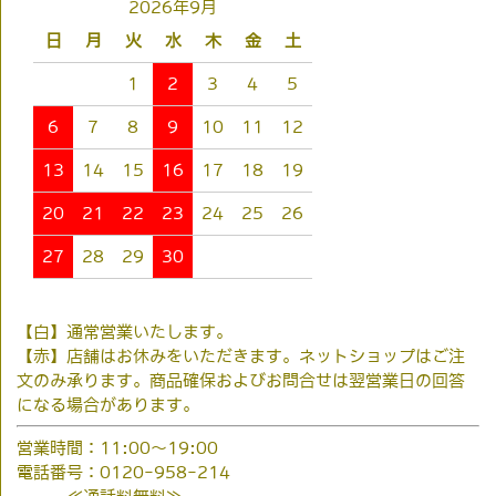
2026年9月
日
月
火
水
木
金
土
1
2
3
4
5
6
7
8
9
10
11
12
13
14
15
16
17
18
19
20
21
22
23
24
25
26
27
28
29
30
【白】通常営業いたします。
【赤】店舗はお休みをいただきます。ネットショップはご注
文のみ承ります。商品確保およびお問合せは翌営業日の回答
になる場合があります。
営業時間：11:00～19:00
電話番号：0120-958-214