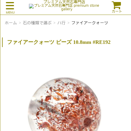
プレミアム天然石専門店
カート
ホーム
石の種類で選ぶ
ハ行
ファイアークォーツ
ファイアークォーツ ビーズ 10.8mm #RE192