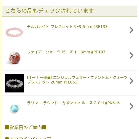
こちらの品もチェックされています
モルガナイト ブレスレット 9-9.5mm #SE193
ファイアークォーツ ビーズ 11.9mm #RE197
[オーナー秘蔵] エンジェルフェザー・ファントム・クォーツ
ブレスレット 20mm #FE053
ラリマー ラウンド・カボション ルース 2.0ct #PK616
■営業日のご案内■
●オンラインショップ