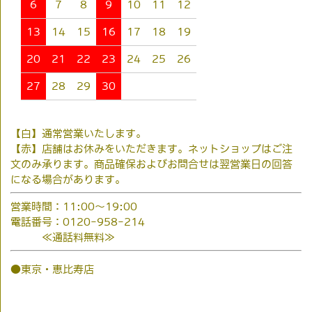
6
7
8
9
10
11
12
13
14
15
16
17
18
19
20
21
22
23
24
25
26
27
28
29
30
【白】通常営業いたします。
【赤】店舗はお休みをいただきます。ネットショップはご注
文のみ承ります。商品確保およびお問合せは翌営業日の回答
になる場合があります。
営業時間：11:00～19:00
電話番号：0120-958-214
≪通話料無料≫
●東京・恵比寿店