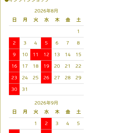
2026年8月
日
月
火
水
木
金
土
1
2
3
4
5
6
7
8
9
10
11
12
13
14
15
16
17
18
19
20
21
22
23
24
25
26
27
28
29
30
31
2026年9月
日
月
火
水
木
金
土
1
2
3
4
5