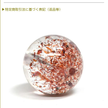
▶特定商取引法に基づく表記（返品等）