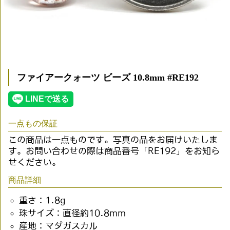
ファイアークォーツ ビーズ 10.8mm #RE192
一点もの保証
この商品は一点ものです。写真の品をお届けいたしま
す。お問い合わせの際は商品番号「RE192」をお知ら
せください。
商品詳細
重さ：1.8g
珠サイズ：直径約10.8mm
産地：マダガスカル