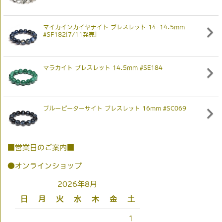
マイカインカイヤナイト ブレスレット 14-14.5mm
#SF182[7/11発売]
マラカイト ブレスレット 14.5mm #SE184
ブルーピーターサイト ブレスレット 16mm #SC069
■営業日のご案内■
●オンラインショップ
2026年8月
日
月
火
水
木
金
土
1