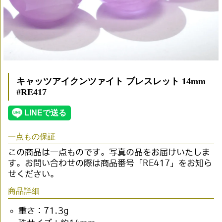
キャッツアイクンツァイト ブレスレット 14mm
#RE417
一点もの保証
この商品は一点ものです。写真の品をお届けいたしま
す。お問い合わせの際は商品番号「RE417」をお知ら
せください。
商品詳細
重さ：71.3g