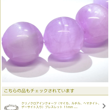
こちらの品もチェックされています
クリノクロアインクォーツ（マイカ、ルチル、ヘマタイト、
ゲーサイト入り）ブレスレット 11mm ...