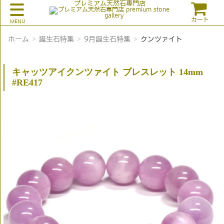
プレミアム天然石専門店
カート
ホーム
誕生石特集
9月誕生石特集
クンツァイト
キャッツアイクンツァイト ブレスレット 14mm
#RE417