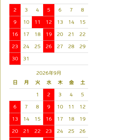
2
3
4
5
6
7
8
9
10
11
12
13
14
15
16
17
18
19
20
21
22
23
24
25
26
27
28
29
30
31
2026年9月
日
月
火
水
木
金
土
1
2
3
4
5
6
7
8
9
10
11
12
13
14
15
16
17
18
19
20
21
22
23
24
25
26