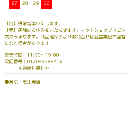
27
28
29
30
【白】通常営業いたします。
【赤】店舗はお休みをいただきます。ネットショップはご注
文のみ承ります。商品確保およびお問合せは翌営業日の回答
になる場合があります。
営業時間：11:00～19:00
電話番号：0120-958-214
≪通話料無料≫
●東京・恵比寿店