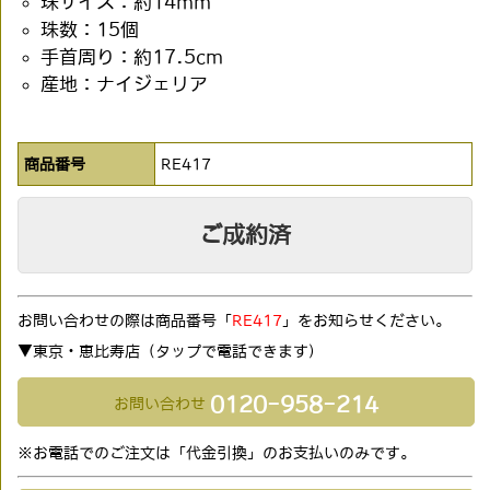
珠サイズ：約14mm
珠数：15個
手首周り：約17.5cm
産地：ナイジェリア
商品番号
RE417
ご成約済
お問い合わせの際は商品番号「
RE417
」をお知らせください。
▼東京・恵比寿店（タップで電話できます)
0120-958-214
お問い合わせ
※お電話でのご注文は「代金引換」のお支払いのみです。