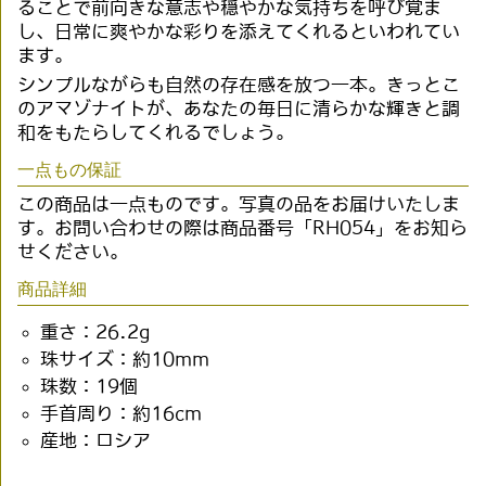
ることで前向きな意志や穏やかな気持ちを呼び覚ま
し、日常に爽やかな彩りを添えてくれるといわれてい
ます。
シンプルながらも自然の存在感を放つ一本。きっとこ
のアマゾナイトが、あなたの毎日に清らかな輝きと調
和をもたらしてくれるでしょう。
一点もの保証
この商品は一点ものです。写真の品をお届けいたしま
す。お問い合わせの際は商品番号「RH054」をお知ら
せください。
商品詳細
重さ：26.2g
珠サイズ：約10mm
珠数：19個
手首周り：約16cm
産地：ロシア