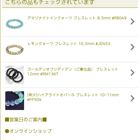
こちらの品もチェックされています
アマゾナイトインクォーツ ブレスレット 8.5mm #RB049
レモンクォーツ ブレスレット 10.5mm #JD453
ゴールデンオブシディアン（ご奉仕品） ブレスレット
12mm #RM136T
[希少]ハイアライトオパール ブレスレット 10-11mm
#PF504
■営業日のご案内■
●オンラインショップ