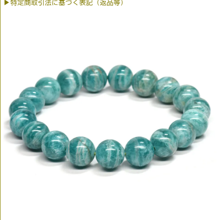
▶特定商取引法に基づく表記（返品等）