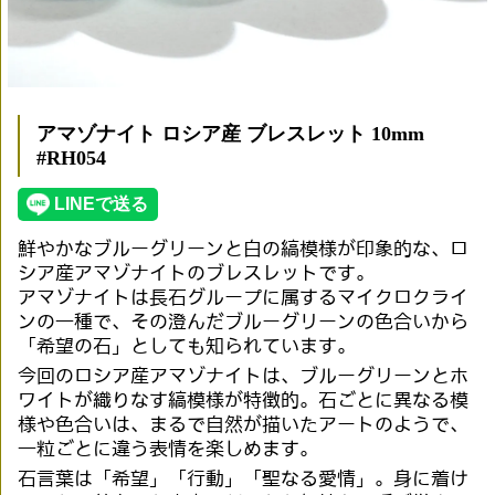
アマゾナイト ロシア産 ブレスレット 10mm
#RH054
鮮やかなブルーグリーンと白の縞模様が印象的な、ロ
シア産アマゾナイトのブレスレットです。
アマゾナイトは長石グループに属するマイクロクライ
ンの一種で、その澄んだブルーグリーンの色合いから
「希望の石」としても知られています。
今回のロシア産アマゾナイトは、ブルーグリーンとホ
ワイトが織りなす縞模様が特徴的。石ごとに異なる模
様や色合いは、まるで自然が描いたアートのようで、
一粒ごとに違う表情を楽しめます。
石言葉は「希望」「行動」「聖なる愛情」。身に着け