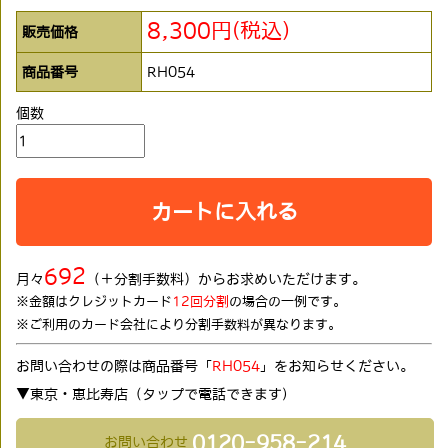
8,300円(税込)
販売価格
商品番号
RH054
個数
カートに入れる
692
月々
（＋分割手数料）からお求めいただけます。
※金額はクレジットカード
12回分割
の場合の一例です。
※ご利用のカード会社により分割手数料が異なります。
お問い合わせの際は商品番号「
RH054
」をお知らせください。
▼東京・恵比寿店（タップで電話できます)
0120-958-214
お問い合わせ