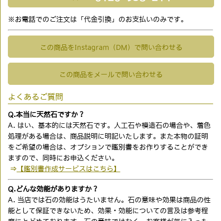
※お電話でのご注文は「代金引換」のお支払いのみです。
この商品をInstagram（DM）で問い合わせる
この商品をメールで問い合わせる
よくあるご質問
Q.本当に天然石ですか？
A. はい、基本的には天然石です。人工石や模造石の場合や、着色
処理がある場合は、商品説明に明記いたします。また本物の証明
をご希望の場合は、オプションで鑑別書をお作りすることができ
ますので、同時にお申込ください。
⇒
【鑑別書作成サービスはこちら】
Q.どんな効能がありますか？
A. 当店では石の効能はうたいません。石の意味や効果は商品の性
能として保証できないため、効果・効能についての言及は参考程