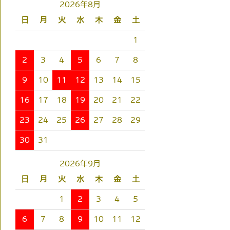
2026年8月
日
月
火
水
木
金
土
1
2
3
4
5
6
7
8
9
10
11
12
13
14
15
16
17
18
19
20
21
22
23
24
25
26
27
28
29
30
31
2026年9月
日
月
火
水
木
金
土
1
2
3
4
5
6
7
8
9
10
11
12