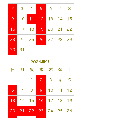
2
3
4
5
6
7
8
9
10
11
12
13
14
15
16
17
18
19
20
21
22
23
24
25
26
27
28
29
30
31
2026年9月
日
月
火
水
木
金
土
1
2
3
4
5
6
7
8
9
10
11
12
13
14
15
16
17
18
19
20
21
22
23
24
25
26