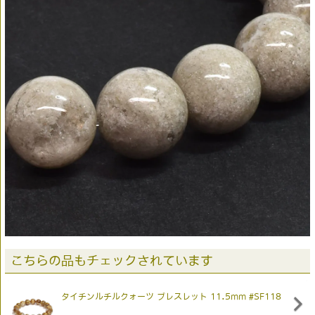
こちらの品もチェックされています
タイチンルチルクォーツ ブレスレット 11.5mm #SF118