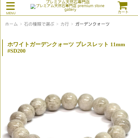
プレミアム天然石専門店
カート
ホーム
石の種類で選ぶ
カ行
ガーデンクォーツ
ホワイトガーデンクォーツ ブレスレット 11mm
#SD200