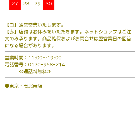
27
28
29
30
【白】通常営業いたします。
【赤】店舗はお休みをいただきます。ネットショップはご注
文のみ承ります。商品確保およびお問合せは翌営業日の回答
になる場合があります。
営業時間：11:00～19:00
電話番号：0120-958-214
≪通話料無料≫
●東京・恵比寿店