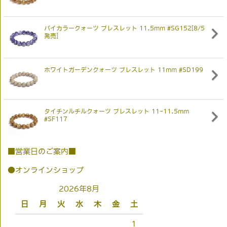
バイカラークォーツ ブレスレット 11.5mm #SG152[8/5
発売]
ホワイトガーデンクォーツ ブレスレット 11mm #SD199
タイチンルチルクォーツ ブレスレット 11-11.5mm
#SF117
■営業日のご案内■
●オンラインショップ
2026年8月
日
月
火
水
木
金
土
1