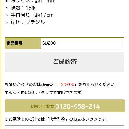
珠サイズ：約11mm
珠数：18個
手首周り：約17cm
産地：ブラジル
商品番号
SD200
ご成約済
お問い合わせの際は商品番号「
SD200
」をお知らせください。
▼東京・恵比寿店（タップで電話できます)
0120-958-214
お問い合わせ
※お電話でのご注文は「代金引換」のお支払いのみです。