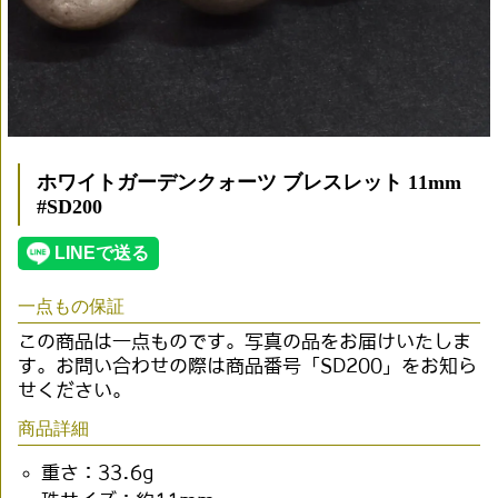
ホワイトガーデンクォーツ ブレスレット 11mm
#SD200
一点もの保証
この商品は一点ものです。写真の品をお届けいたしま
す。お問い合わせの際は商品番号「SD200」をお知ら
せください。
商品詳細
重さ：33.6g