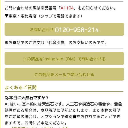
お問い合わせの際は商品番号「
A1104
」をお知らせください。
▼東京・恵比寿店（タップで電話できます)
0120-958-214
お問い合わせ
※お電話でのご注文は「代金引換」のお支払いのみです。
この商品をInstagram（DM）で問い合わせる
この商品をメールで問い合わせる
よくあるご質問
Q.本当に天然石ですか？
A. はい、基本的には天然石です。人工石や模造石の場合や、着色
処理がある場合は、商品説明に明記いたします。また本物の証明
をご希望の場合は、オプションで鑑別書をお作りすることができ
ますので、同時にお申込ください。