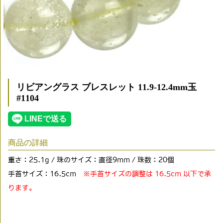
リビアングラス ブレスレット 11.9-12.4mm玉
#1104
商品の詳細
重さ：25.1g / 珠のサイズ：直径9mm / 珠数：20個
手首サイズ：16.5cm
※手首サイズの調整は 16.5cm 以下で承
ります。