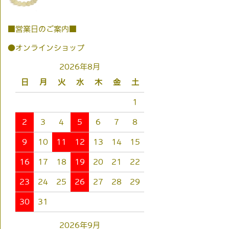
■営業日のご案内■
●オンラインショップ
2026年8月
日
月
火
水
木
金
土
1
2
3
4
5
6
7
8
9
10
11
12
13
14
15
16
17
18
19
20
21
22
23
24
25
26
27
28
29
30
31
2026年9月