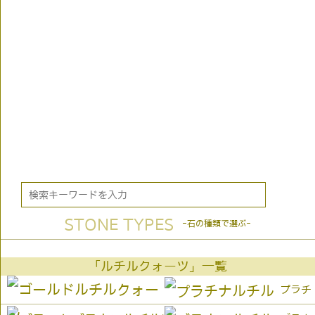
STONE TYPES
-石の種類で選ぶ-
「ルチルクォーツ」一覧
プラチ