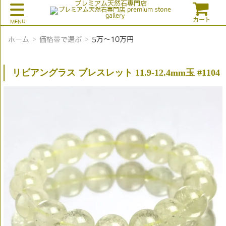
プレミアム天然石専門店
カート
ホーム
価格帯で選ぶ
5万～10万円
リビアングラス ブレスレット 11.9-12.4mm玉 #1104