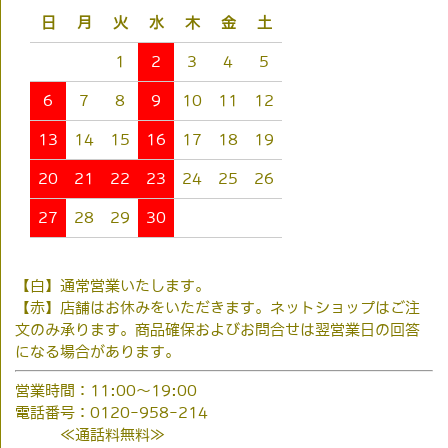
日
月
火
水
木
金
土
1
2
3
4
5
6
7
8
9
10
11
12
13
14
15
16
17
18
19
20
21
22
23
24
25
26
27
28
29
30
【白】通常営業いたします。
【赤】店舗はお休みをいただきます。ネットショップはご注
文のみ承ります。商品確保およびお問合せは翌営業日の回答
になる場合があります。
営業時間：11:00～19:00
電話番号：0120-958-214
≪通話料無料≫