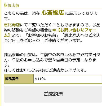
取扱店舗
心斎橋店
こちらの品は、現在
に展示しておりま
す。
恵比寿店
にてご覧いただくこともできますので、お品
物の移動をご希望の場合は
⇒【お問い合わせフォー
ム】
より、
「お客様のお名前」「恵比寿店へのご来店
予定日」
をご記入の上ご連絡くださいませ。
商品移動の目安は、午前中のお申し込みで翌営業日夕
方、午後のお申し込みで翌々営業日の予定になりま
す。
詳しくはお申し込み後にご連絡差し上げます。
商品番号
A1104
ご成約済