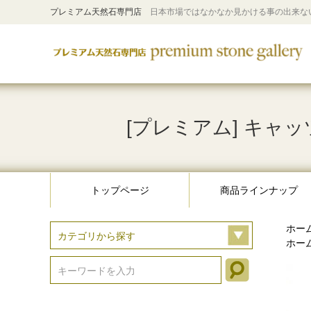
プレミアム天然石専門店
日本市場ではなかなか見かける事の出来な
[プレミアム] キャッ
トップページ
商品ラインナップ
ホー
ホー