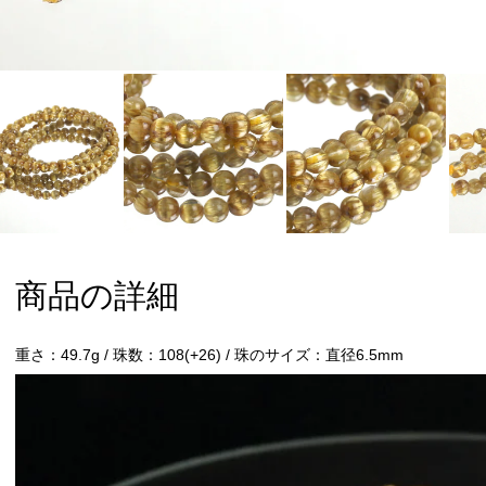
商品の詳細
重さ：49.7g / 珠数：108(+26) / 珠のサイズ：直径6.5mm