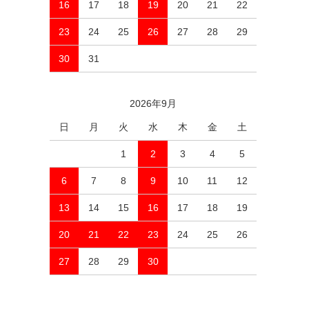
16
17
18
19
20
21
22
23
24
25
26
27
28
29
30
31
2026年9月
日
月
火
水
木
金
土
1
2
3
4
5
6
7
8
9
10
11
12
13
14
15
16
17
18
19
20
21
22
23
24
25
26
27
28
29
30