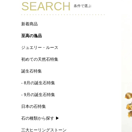
SEARCH
条件で選ぶ
新着商品
至高の逸品
ジュエリー・ルース
初めての天然石特集
誕生石特集
- 8月の誕生石特集
- 9月の誕生石特集
日本の石特集
石の種類から探す ▶
三大ヒーリングストーン