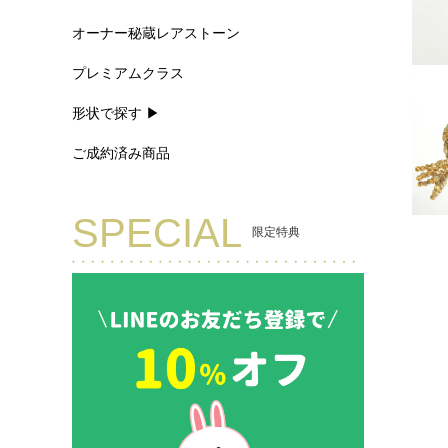
オーナー秘蔵レアストーン
プレミアムクラス
形状で探す ▶
ご成約済み商品
SPECIAL
限定特典