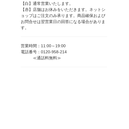
【白】通常営業いたします。
【赤】店舗はお休みをいただきます。ネットシ
ョップはご注文のみ承ります。商品確保および
お問合せは翌営業日の回答になる場合がありま
す。
営業時間：11:00～19:00
電話番号：0120-958-214
≪通話料無料≫