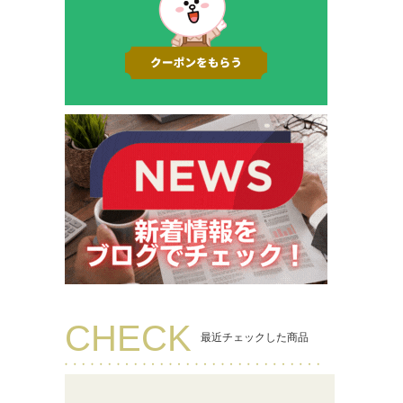
CHECK
最近チェックした商品