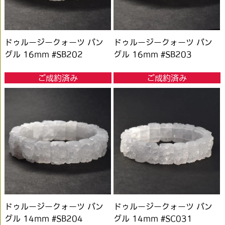
ドゥルージークォーツ バン
ドゥルージークォーツ バン
グル 16mm #SB202
グル 16mm #SB203
ご成約済み
ご成約済み
ドゥルージークォーツ バン
ドゥルージークォーツ バン
グル 14mm #SB204
グル 14mm #SC031