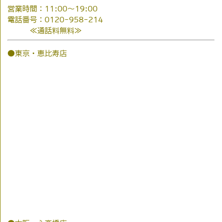
営業時間：11:00～19:00
電話番号：0120-958-214
≪通話料無料≫
●東京・恵比寿店