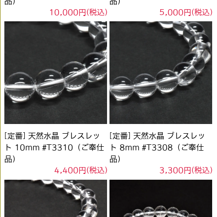
品）
品）
10,000円(税込)
5,000円(税込)
[定番] 天然水晶 ブレスレッ
[定番] 天然水晶 ブレスレッ
ト 10mm #T3310（ご奉仕
ト 8mm #T3308（ご奉仕
品）
品）
4,400円(税込)
3,300円(税込)