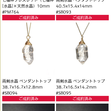
七福神ブレスレット（七福神
両剣水晶 ペンダントトップ
[水晶]×天然水晶）10mm
40.5x15.4x14mm
#PM764
#SB093
ご成約済み
ご成約済み
両剣水晶 ペンダントトップ
両剣水晶 ペンダントトップ
38.7x16.7x12.8mm
38.7x16.5x14.2mm
#SB094
#SB095
ご成約済み
ご成約済み