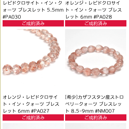
レピドクロサイト・イン・ク
オレンジ・レピドクロサイ
ォーツ ブレスレット 5.5mm
ト・イン・クォーツ ブレス
#PA030
レット 6mm #PA028
ご成約済み
ご成約済み
オレンジ・レピドクロサイ
[希少]カザフスタン産ストロ
ト・イン・クォーツ ブレス
ベリークォーツ ブレスレッ
レット 6mm #PA027
ト 8.5-9mm #NM007
ご成約済み
ご成約済み