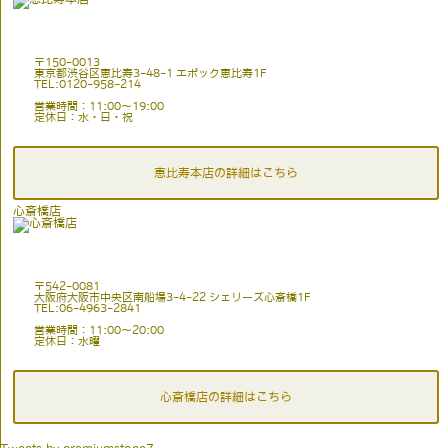
〒150-0013
東京都渋谷区恵比寿3-48-1 エポック恵比寿1F
TEL:0120-958-214
営業時間：11:00〜19:00
定休日：水・日・祝
恵比寿本店の詳細はこちら
心斎橋店
〒542-0081
大阪府大阪市中央区南船場3-4-22 シェリーズ心斎橋1F
TEL:06-4963-2841
営業時間：11:00〜20:00
定休日：水曜
心斎橋店の詳細はこちら