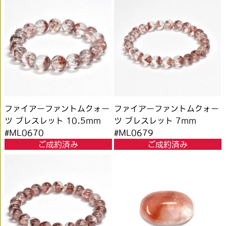
ファイアーファントムクォー
ファイアーファントムクォー
ツ ブレスレット 10.5mm
ツ ブレスレット 7mm
#ML0670
#ML0679
ご成約済み
ご成約済み