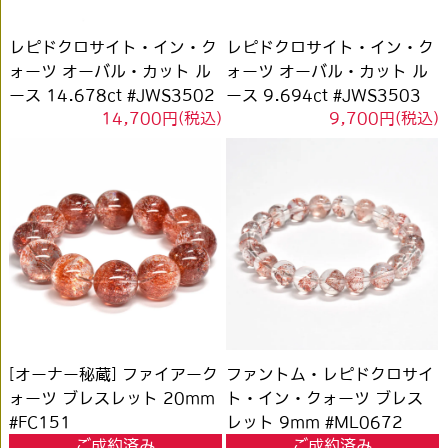
レピドクロサイト・イン・ク
レピドクロサイト・イン・ク
ォーツ オーバル・カット ル
ォーツ オーバル・カット ル
ース 14.678ct #JWS3502
ース 9.694ct #JWS3503
14,700円(税込)
9,700円(税込)
[オーナー秘蔵] ファイアーク
ファントム・レピドクロサイ
ォーツ ブレスレット 20mm
ト・イン・クォーツ ブレス
#FC151
レット 9mm #ML0672
ご成約済み
ご成約済み