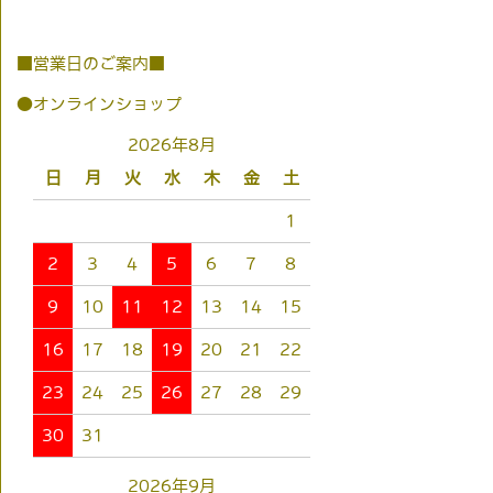
■営業日のご案内■
●オンラインショップ
2026年8月
日
月
火
水
木
金
土
1
2
3
4
5
6
7
8
9
10
11
12
13
14
15
16
17
18
19
20
21
22
23
24
25
26
27
28
29
30
31
2026年9月