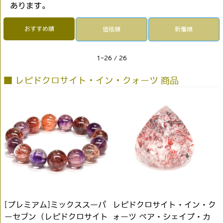
あります。
おすすめ順
価格順
新着順
1-26 / 26
■ レピドクロサイト・イン・クォーツ 商品
[プレミアム]ミックススーパ
レピドクロサイト・イン・ク
ーセブン（レピドクロサイト
ォーツ ペア・シェイプ・カ