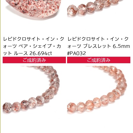
レピドクロサイト・イン・ク
レピドクロサイト・イン・ク
ォーツ ペア・シェイプ・カ
ォーツ ブレスレット 6.5mm
ット ルース 26.694ct
#PA032
ご成約済み
ご成約済み
#JWS3501