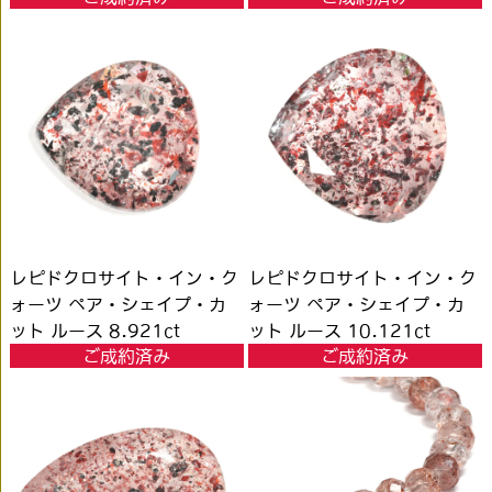
レピドクロサイト・イン・ク
レピドクロサイト・イン・ク
ォーツ ペア・シェイプ・カ
ォーツ ペア・シェイプ・カ
ット ルース 8.921ct
ット ルース 10.121ct
ご成約済み
ご成約済み
#JWA2073
#JWA2074