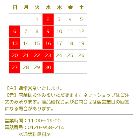
日
月
火
水
木
金
土
1
2
3
4
5
6
7
8
9
10
11
12
13
14
15
16
17
18
19
20
21
22
23
24
25
26
27
28
29
30
【白】通常営業いたします。
【赤】店舗はお休みをいただきます。ネットショップはご注
文のみ承ります。商品確保およびお問合せは翌営業日の回答
になる場合があります。
営業時間：11:00～19:00
電話番号：0120-958-214
≪通話料無料≫