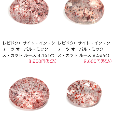
レピドクロサイト・イン・ク
レピドクロサイト・イン・ク
ォーツ オーバル・ミック
ォーツ オーバル・ミック
ス・カット ルース 8.161ct
ス・カット ルース 9.524ct
8,200円(税込)
9,600円(税込)
#JWA2075
#JWA2076