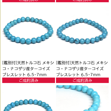
[鑑別付]天然トルコ石 メキシ
[鑑別付]天然トルコ石 メキシ
コ・ナコザリ産ターコイズ
コ・ナコザリ産ターコイズ
ブレスレット 6.5-7mm
ブレスレット 6.5-7mm
ご成約済み
ご成約済み
#RH048
#RH049