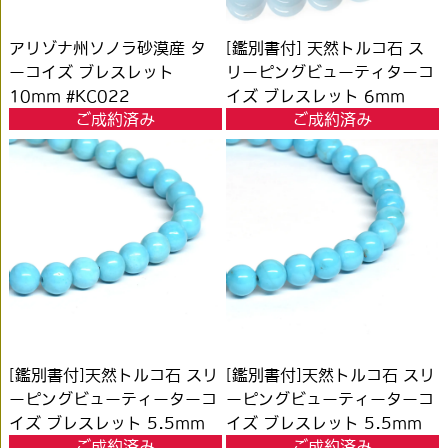
アリゾナ州ソノラ砂漠産 タ
[鑑別書付] 天然トルコ石 ス
ーコイズ ブレスレット
リーピングビューティターコ
10mm #KC022
イズ ブレスレット 6mm
ご成約済み
ご成約済み
#KH629
[鑑別書付]天然トルコ石 スリ
[鑑別書付]天然トルコ石 スリ
ーピングビューティーターコ
ーピングビューティーターコ
イズ ブレスレット 5.5mm
イズ ブレスレット 5.5mm
ご成約済み
ご成約済み
#PC518
#PC519