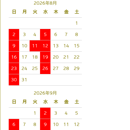
2026年8月
日
月
火
水
木
金
土
1
2
3
4
5
6
7
8
9
10
11
12
13
14
15
16
17
18
19
20
21
22
23
24
25
26
27
28
29
30
31
2026年9月
日
月
火
水
木
金
土
1
2
3
4
5
6
7
8
9
10
11
12