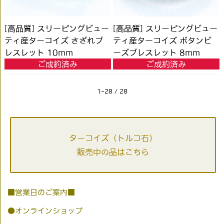
[高品質] スリーピングビュー
[高品質] スリーピングビュー
ティ産ターコイズ さざれブ
ティ産ターコイズ ボタンビ
レスレット 10mm
ーズブレスレット 8mm
ご成約済み
ご成約済み
#CHB041
#CHB040
1-28 / 28
ターコイズ（トルコ石）
販売中の品はこちら
■営業日のご案内■
●オンラインショップ