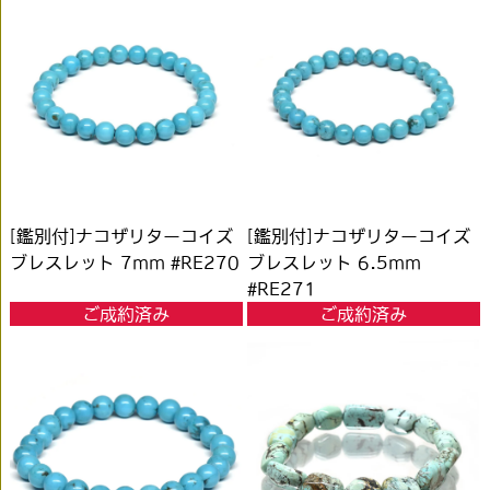
[鑑別付]ナコザリターコイズ
[鑑別付]ナコザリターコイズ
ブレスレット 7mm #RE270
ブレスレット 6.5mm
#RE271
ご成約済み
ご成約済み