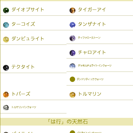
ダイオプサイト
タイガーアイ
ターコイズ
タンザナイト
ティファニーストーン
ダンビュライト
チャロアイト
デュモルチェライトインクォーツ
テクタイト
●
デンドリティッククォーツ
トパーズ
トルマリン
トルマリンインクォーツ
「は行」の天然石
パイライトインクォーツ