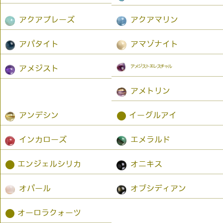
アクアプレーズ
アクアマリン
アパタイト
アマゾナイト
アメジストエレスチャル
アメジスト
アメトリン
●
アンデシン
イーグルアイ
インカローズ
エメラルド
●
エンジェルシリカ
オニキス
オパール
オブシディアン
●
オーロラクォーツ