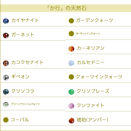
「か行」の天然石
●
カイヤナイト
ガーデンクォーツ
●
ガーネットインクォーツ
ガーネット
カーネリアン
カコクセナイト
カルセドニー
●
ギベオン
クォーツインクォーツ
クリソコラ
クリソプレーズ
グリーンファントムクォーツ
クンツァイト
●
コーパル
琥珀(アンバー）