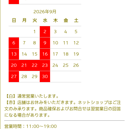
2026年9月
日
月
火
水
木
金
土
1
2
3
4
5
6
7
8
9
10
11
12
13
14
15
16
17
18
19
20
21
22
23
24
25
26
27
28
29
30
【白】通常営業いたします。
【赤】店舗はお休みをいただきます。ネットショップはご注
文のみ承ります。商品確保およびお問合せは翌営業日の回答
になる場合があります。
営業時間：11:00～19:00