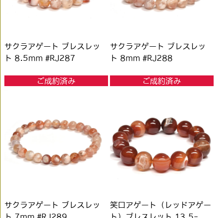
サクラアゲート ブレスレッ
サクラアゲート ブレスレッ
ト 8.5mm #RJ287
ト 8mm #RJ288
ご成約済み
ご成約済み
サクラアゲート ブレスレッ
笑口アゲート（レッドアゲー
ト 7mm #RJ289
ト）ブレスレット 13.5-