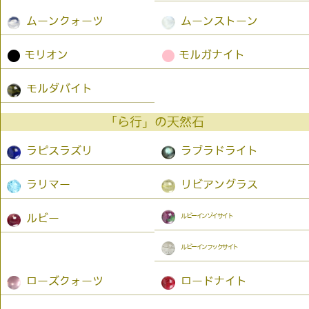
ムーンクォーツ
ムーンストーン
●
●
モリオン
モルガナイト
モルダバイト
「ら行」の天然石
ラピスラズリ
ラブラドライト
ラリマー
リビアングラス
ルビーインゾイサイト
ルビー
ルビーインフックサイト
ローズクォーツ
ロードナイト