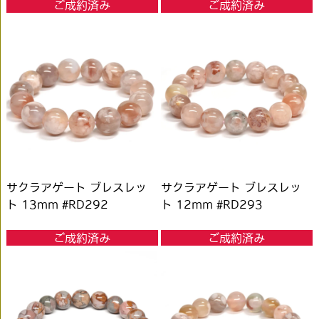
ご成約済み
ご成約済み
サクラアゲート ブレスレッ
サクラアゲート ブレスレッ
ト 13mm #RD292
ト 12mm #RD293
ご成約済み
ご成約済み