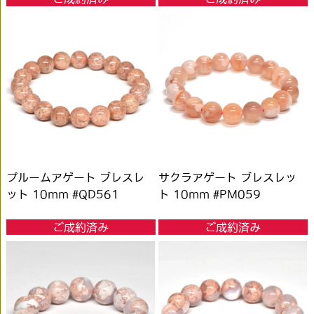
プルームアゲート ブレスレ
サクラアゲート ブレスレッ
ット 10mm #QD561
ト 10mm #PM059
ご成約済み
ご成約済み