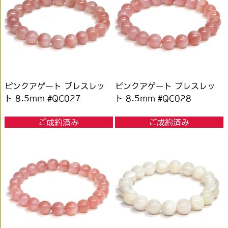
ピンクアゲート ブレスレッ
ピンクアゲート ブレスレッ
ト 8.5mm #QC027
ト 8.5mm #QC028
ご成約済み
ご成約済み