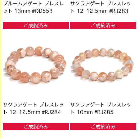
プルームアゲート ブレスレ
サクラアゲート ブレスレッ
ット 13mm #QD553
ト 12-12.5mm #RJ283
ご成約済み
ご成約済み
サクラアゲート ブレスレッ
サクラアゲート ブレスレッ
ト 12-12.5mm #RJ284
ト 10mm #RJ285
ご成約済み
ご成約済み