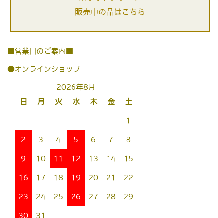
販売中の品はこちら
■営業日のご案内■
●オンラインショップ
2026年8月
日
月
火
水
木
金
土
1
2
3
4
5
6
7
8
9
10
11
12
13
14
15
16
17
18
19
20
21
22
23
24
25
26
27
28
29
30
31