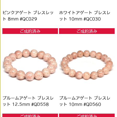
ピンクアゲート ブレスレッ
ホワイトアゲート ブレスレ
ト 8mm #QC029
ット 10mm #QC030
ご成約済み
ご成約済み
プルームアゲート ブレスレ
プルームアゲート ブレスレ
ット 12.5mm #QD558
ット 10mm #QD560
ご成約済み
ご成約済み