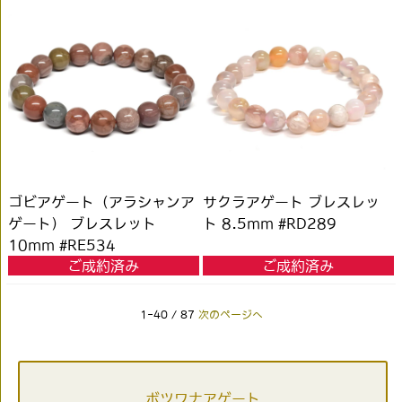
ゴビアゲート（アラシャンア
サクラアゲート ブレスレッ
ゲート） ブレスレット
ト 8.5mm #RD289
10mm #RE534
ご成約済み
ご成約済み
1-40 / 87
次のページへ
ボツワナアゲート