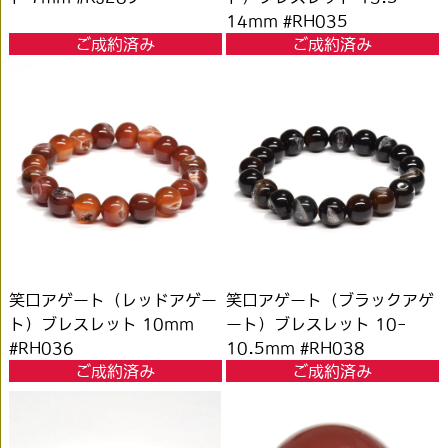
14mm #RH035
ご成約済み
ご成約済み
笑口アゲート（レッドアゲー
笑口アゲート（ブラックアゲ
ト）ブレスレット 10mm
ート）ブレスレット 10-
#RH036
10.5mm #RH038
ご成約済み
ご成約済み