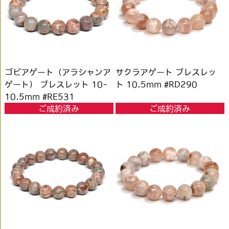
ゴビアゲート（アラシャンア
サクラアゲート ブレスレッ
ゲート） ブレスレット 10-
ト 10.5mm #RD290
10.5mm #RE531
ご成約済み
ご成約済み