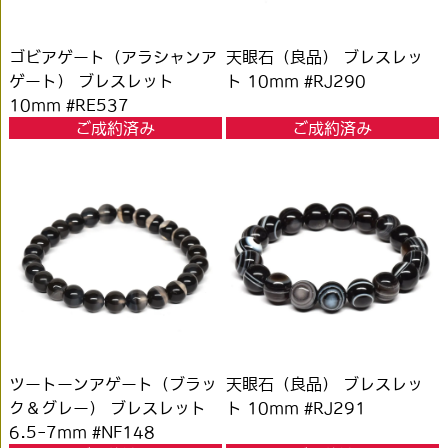
ゴビアゲート（アラシャンア
天眼石（良品） ブレスレッ
ゲート） ブレスレット
ト 10mm #RJ290
10mm #RE537
ご成約済み
ご成約済み
ツートーンアゲート（ブラッ
天眼石（良品） ブレスレッ
ク＆グレー） ブレスレット
ト 10mm #RJ291
6.5-7mm #NF148