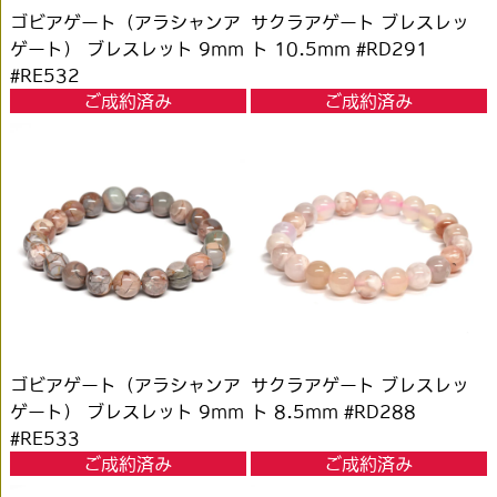
ゴビアゲート（アラシャンア
サクラアゲート ブレスレッ
ゲート） ブレスレット 9mm
ト 10.5mm #RD291
#RE532
ご成約済み
ご成約済み
ゴビアゲート（アラシャンア
サクラアゲート ブレスレッ
ゲート） ブレスレット 9mm
ト 8.5mm #RD288
#RE533
ご成約済み
ご成約済み