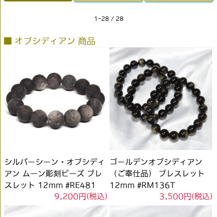
1-28 / 28
■ オブシディアン 商品
シルバーシーン・オブシディ
ゴールデンオブシディアン
アン ムーン彫刻ビーズ ブレ
（ご奉仕品） ブレスレット
スレット 12mm #RE481
12mm #RM136T
9,200円(税込)
3,500円(税込)