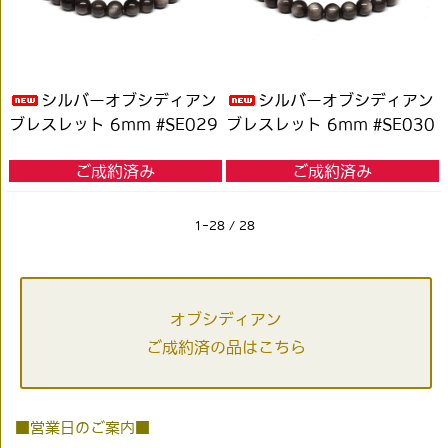
シルバーオブシディアン
シルバーオブシディアン
ブレスレット 6mm #SE029
ブレスレット 6mm #SE030
ご成約済み
ご成約済み
1-28 / 28
オブシディアン
ご成約済の品はこちら
■営業日のご案内■