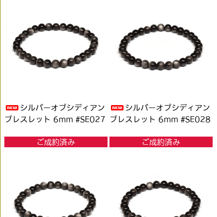
シルバーオブシディアン
シルバーオブシディアン
ブレスレット 6mm #SE027
ブレスレット 6mm #SE028
ご成約済み
ご成約済み