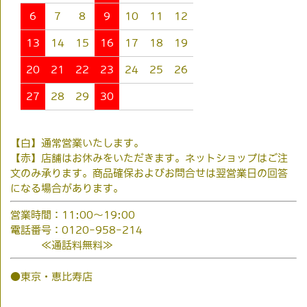
6
7
8
9
10
11
12
13
14
15
16
17
18
19
20
21
22
23
24
25
26
27
28
29
30
【白】通常営業いたします。
【赤】店舗はお休みをいただきます。ネットショップはご注
文のみ承ります。商品確保およびお問合せは翌営業日の回答
になる場合があります。
営業時間：11:00～19:00
電話番号：0120-958-214
≪通話料無料≫
●東京・恵比寿店