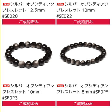
シルバーオブシディアン
シルバーオブシディアン
ブレスレット 12.5mm
ブレスレット 10mm
#SE020
#SE022
ご成約済み
ご成約済み
シルバーオブシディアン
シルバーオブシディアン
ブレスレット 10mm
ブレスレット 8mm #SE025
#SE023
ご成約済み
ご成約済み