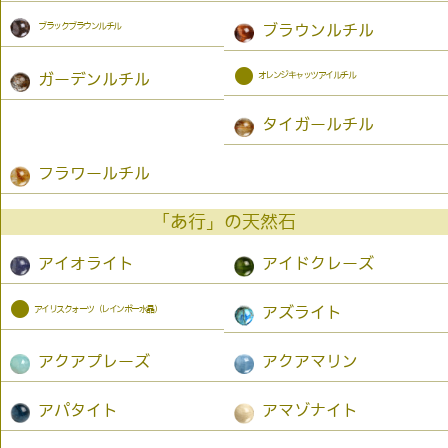
ブラックブラウンルチル
ブラウンルチル
●
オレンジキャッツアイルチル
ガーデンルチル
タイガールチル
フラワールチル
「あ行」の天然石
アイオライト
アイドクレーズ
●
アイリスクォーツ（レインボー水晶）
アズライト
アクアプレーズ
アクアマリン
アパタイト
アマゾナイト