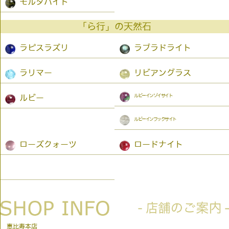
モルダバイト
「ら行」の天然石
ラピスラズリ
ラブラドライト
ラリマー
リビアングラス
ルビーインゾイサイト
ルビー
ルビーインフックサイト
ローズクォーツ
ロードナイト
恵比寿本店