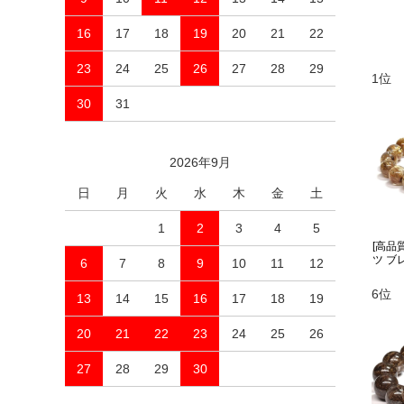
16
17
18
19
20
21
22
23
24
25
26
27
28
29
1位
30
31
2026年9月
日
月
火
水
木
金
土
1
2
3
4
5
[高品
ツ ブレ
6
7
8
9
10
11
12
6位
13
14
15
16
17
18
19
20
21
22
23
24
25
26
27
28
29
30