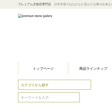
プレミアム天然石専門店
日本市場ではなかなか見かける事の出来な
トップページ
商品ラインナップ