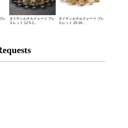
ブレ
タイチンルチルクォーツ ブレ
タイチンルチルクォーツ ブレ
スレット 12.5-1...
スレット 15-16....