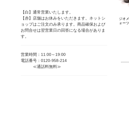
【白】通常営業いたします。
【赤】店舗はお休みをいただきます。ネットシ
ジオ
ォーツ
ョップはご注文のみ承ります。商品確保および
お問合せは翌営業日の回答になる場合がありま
す。
営業時間：11:00～19:00
電話番号：0120-958-214
≪通話料無料≫