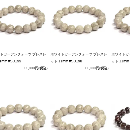
トガーデンクォーツ ブレスレ
ホワイトガーデンクォーツ ブレスレ
ホワイトガ
1mm #SD199
ット 11mm #SD198
ット 11mm 
11,000円(税込)
11,000円(税込)