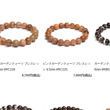
ガーデンクォーツ ブレスレッ
ピンクガーデンクォーツ ブレスレッ
ガーデンク
mm #RC226
ト 9.5mm #RC225
9mm #RB0
8,700円(税込)
7,900円(税込)