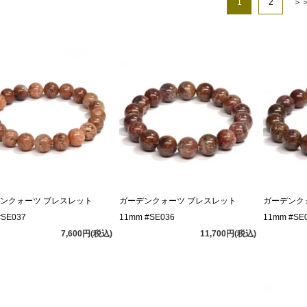
1
2
＞
ンクォーツ ブレスレット
ガーデンクォーツ ブレスレット
ガーデンク
#SE037
11mm #SE036
11mm #SE
7,600円(税込)
11,700円(税込)