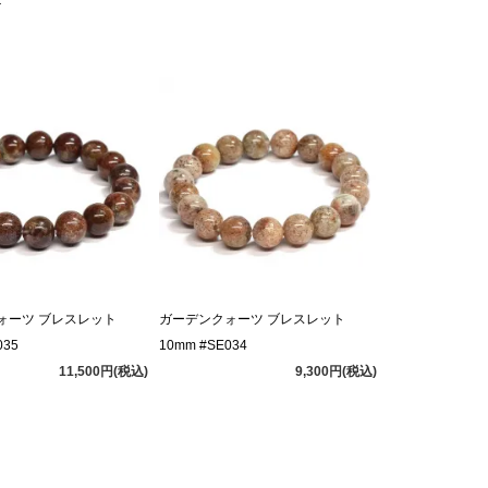
＞
ォーツ ブレスレット
ガーデンクォーツ ブレスレット
035
10mm #SE034
11,500円(税込)
9,300円(税込)