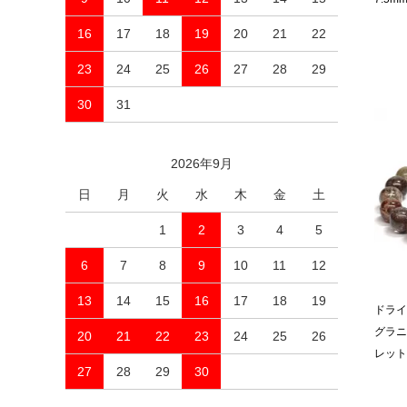
16
17
18
19
20
21
22
23
24
25
26
27
28
29
30
31
2026年9月
日
月
火
水
木
金
土
1
2
3
4
5
6
7
8
9
10
11
12
13
14
15
16
17
18
19
ドライ
グラニ
20
21
22
23
24
25
26
レット 
27
28
29
30