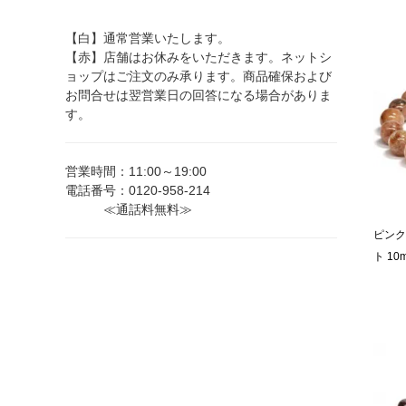
【白】通常営業いたします。
【赤】店舗はお休みをいただきます。ネットシ
ョップはご注文のみ承ります。商品確保および
お問合せは翌営業日の回答になる場合がありま
す。
営業時間：11:00～19:00
電話番号：0120-958-214
≪通話料無料≫
ピンク
ト 10