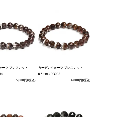
ォーツ ブレスレット
ガーデンクォーツ ブレスレット
34
8.5mm #RB033
5,800円(税込)
4,800円(税込)