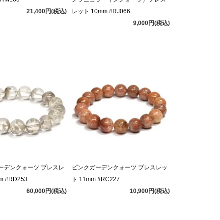
21,400円(税込)
レット 10mm #RJ066
9,000円(税込)
ーデンクォーツ ブレスレ
ピンクガーデンクォーツ ブレスレッ
m #RD253
ト 11mm #RC227
60,000円(税込)
10,900円(税込)