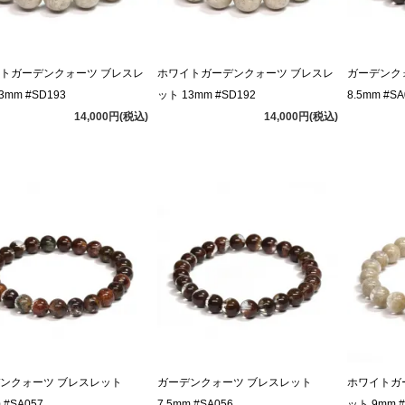
トガーデンクォーツ ブレスレ
ホワイトガーデンクォーツ ブレスレ
ガーデンク
3mm #SD193
ット 13mm #SD192
8.5mm #SA
14,000円(税込)
14,000円(税込)
ンクォーツ ブレスレット
ガーデンクォーツ ブレスレット
ホワイトガ
 #SA057
7.5mm #SA056
ット 9mm #