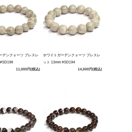
ーデンクォーツ ブレスレ
ホワイトガーデンクォーツ ブレスレ
#SD196
ット 13mm #SD194
11,000円(税込)
14,000円(税込)