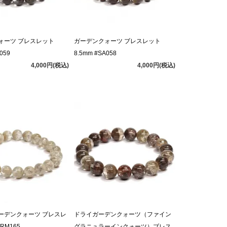
ォーツ ブレスレット
ガーデンクォーツ ブレスレット
059
8.5mm #SA058
4,000円(税込)
4,000円(税込)
ーデンクォーツ ブレスレ
ドライガーデンクォーツ（ファイン
RM165
グラニュラーインクォーツ）ブレス