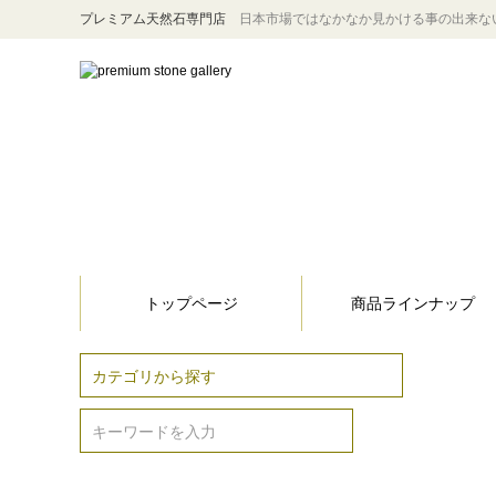
プレミアム天然石専門店
日本市場ではなかなか見かける事の出来な
トップページ
商品ラインナップ