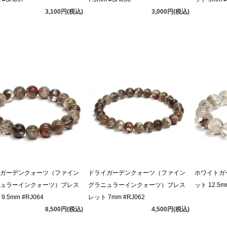
3,100円(税込)
3,000円(税込)
ガーデンクォーツ（ファイン
ドライガーデンクォーツ（ファイン
ホワイトガ
ュラーインクォーツ）ブレス
グラニュラーインクォーツ）ブレス
ット 12.5m
9.5mm #RJ064
レット 7mm #RJ062
8,500円(税込)
4,500円(税込)