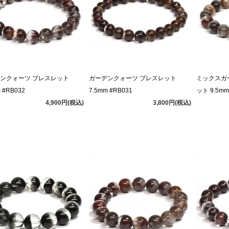
ンクォーツ ブレスレット
ガーデンクォーツ ブレスレット
ミックスガ
 #RB032
7.5mm #RB031
ット 9.5mm
4,900円(税込)
3,800円(税込)