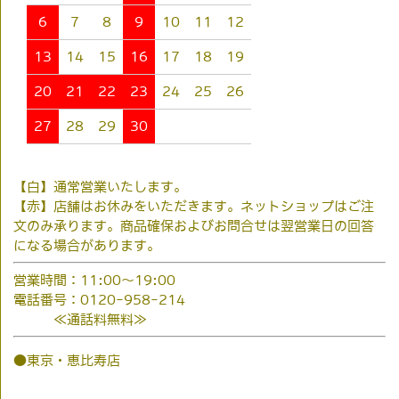
6
7
8
9
10
11
12
13
14
15
16
17
18
19
20
21
22
23
24
25
26
27
28
29
30
【白】通常営業いたします。
【赤】店舗はお休みをいただきます。ネットショップはご注
文のみ承ります。商品確保およびお問合せは翌営業日の回答
になる場合があります。
営業時間：11:00～19:00
電話番号：0120-958-214
≪通話料無料≫
●東京・恵比寿店