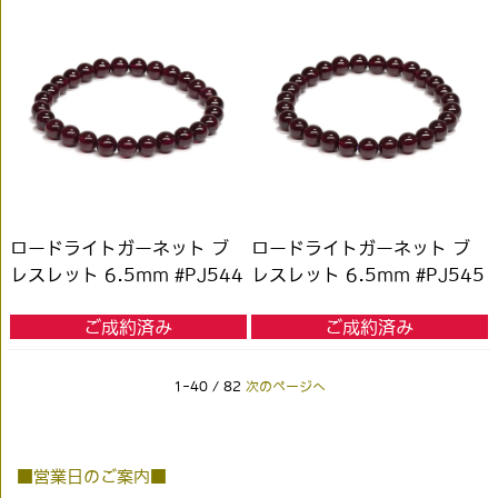
ロードライトガーネット ブ
ロードライトガーネット ブ
レスレット 6.5mm #PJ544
レスレット 6.5mm #PJ545
ご成約済み
ご成約済み
1-40 / 82
次のページへ
■営業日のご案内■