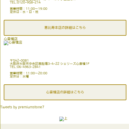
TEL:0120-958-214
営業時間：11:00〜19:00
定休日：水・日・祝
恵比寿本店の詳細はこちら
心斎橋店
〒542-0081
大阪府大阪市中央区南船場3-4-22 シェリーズ心斎橋1F
TEL:06-4963-2841
営業時間：11:00〜20:00
定休日：水曜
心斎橋店の詳細はこちら
Tweets by premiumstone7