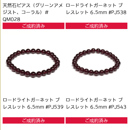
天然石ピアス（グリーンアメ
ロードライトガーネット ブ
ジスト、コーラル）＃
レスレット 6.5mm #PJ538
QM028
ご成約済み
ご成約済み
ロードライトガーネット ブ
ロードライトガーネット ブ
レスレット 6.5mm #PJ539
レスレット 6.5mm #PJ543
ご成約済み
ご成約済み