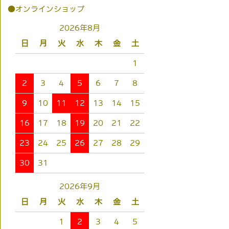
●オンラインショップ
2026年8月
日
月
火
水
木
金
土
1
2
3
4
5
6
7
8
9
10
11
12
13
14
15
16
17
18
19
20
21
22
23
24
25
26
27
28
29
30
31
2026年9月
日
月
火
水
木
金
土
1
2
3
4
5