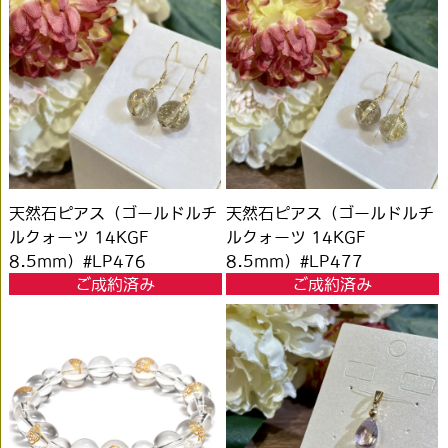
天然石ピアス（ゴールドルチ
天然石ピアス（ゴールドルチ
ルクォーツ 14KGF
ルクォーツ 14KGF
8.5mm）#LP476
8.5mm）#LP477
ご成約済み
ご成約済み