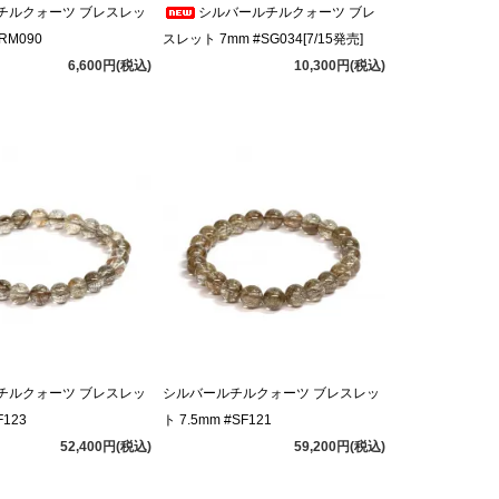
チルクォーツ ブレスレッ
シルバールチルクォーツ ブレ
#RM090
スレット 7mm #SG034[7/15発売]
6,600円(税込)
10,300円(税込)
チルクォーツ ブレスレッ
シルバールチルクォーツ ブレスレッ
F123
ト 7.5mm #SF121
52,400円(税込)
59,200円(税込)