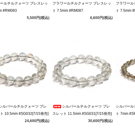
ールチルクォーツ ブレスレッ
フラワールチルクォーツ ブレスレッ
フラワール
m #RM083
ト 7.5mm #RM087
ト 7.5mm 
5,500円(税込)
6,600円(税込)
シルバールチルクォーツ ブレ
シルバールチルクォーツ ブレ
シルバール
 10.5mm #SG032[7/15発売]
スレット 11.5mm #SG031[7/15発売]
ト 7mm #S
24,600円(税込)
30,600円(税込)