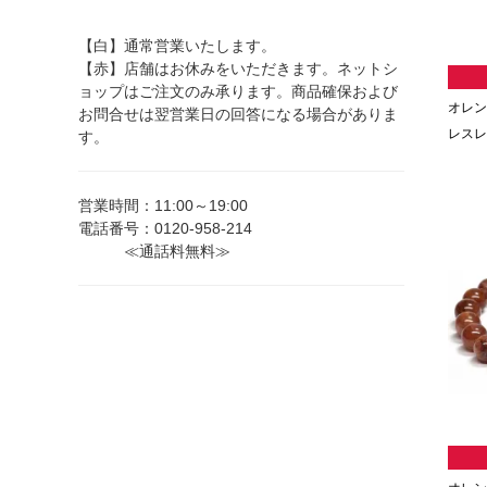
【白】通常営業いたします。
【赤】店舗はお休みをいただきます。ネットシ
ョップはご注文のみ承ります。商品確保および
オレン
お問合せは翌営業日の回答になる場合がありま
レスレッ
す。
営業時間：11:00～19:00
電話番号：0120-958-214
≪通話料無料≫