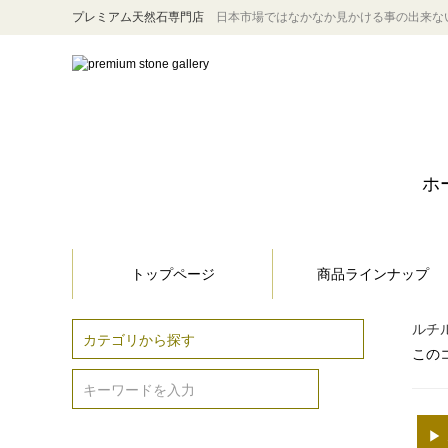
プレミアム天然石専門店
日本市場ではなかなか見かける事の出来な
ホ
トップページ
商品ラインナップ
ルチ
この
▶