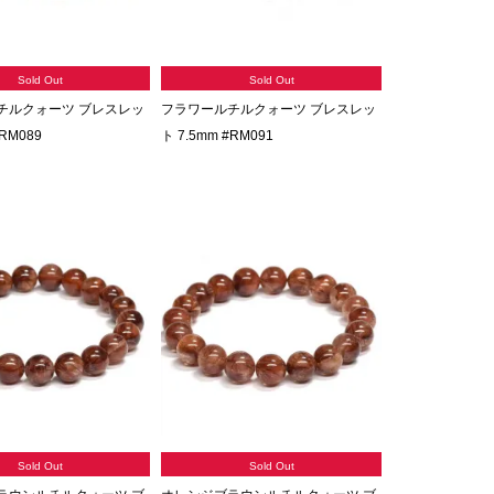
Sold Out
Sold Out
チルクォーツ ブレスレッ
フラワールチルクォーツ ブレスレッ
#RM089
ト 7.5mm #RM091
Sold Out
Sold Out