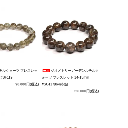
チルクォーツ ブレスレッ
ジオメトリーガーデンルチルク
 #SF119
ォーツ ブレスレット 14-15mm
90,000円(税込)
#SG117[8/4発売]
350,000円(税込)