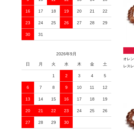
16
17
18
19
20
21
22
23
24
25
26
27
28
29
30
31
2026年9月
オレン
日
月
火
水
木
金
土
レスレッ
1
2
3
4
5
6
7
8
9
10
11
12
13
14
15
16
17
18
19
20
21
22
23
24
25
26
27
28
29
30