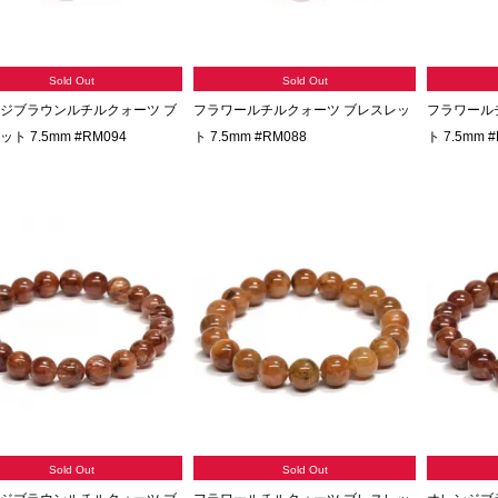
Sold Out
Sold Out
ジブラウンルチルクォーツ ブ
フラワールチルクォーツ ブレスレッ
フラワール
ト 7.5mm #RM094
ト 7.5mm #RM088
ト 7.5mm 
Sold Out
Sold Out