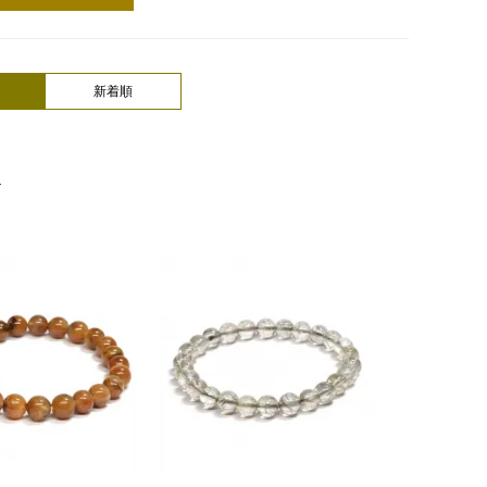
新着順
＞