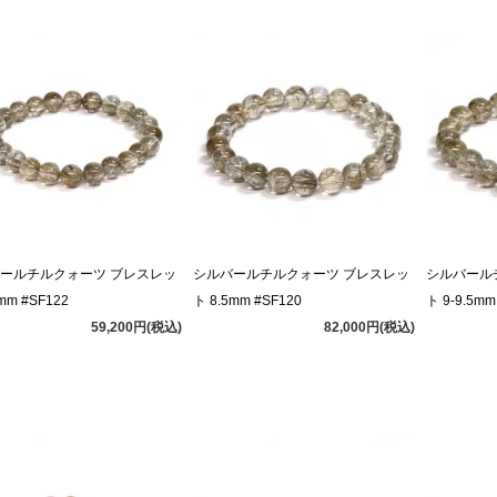
ールチルクォーツ ブレスレッ
シルバールチルクォーツ ブレスレッ
シルバール
mm #SF122
ト 8.5mm #SF120
ト 9-9.5mm
59,200円(税込)
82,000円(税込)