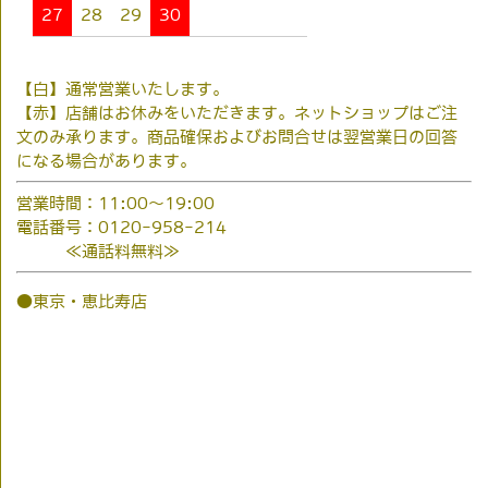
27
28
29
30
【白】通常営業いたします。
【赤】店舗はお休みをいただきます。ネットショップはご注
文のみ承ります。商品確保およびお問合せは翌営業日の回答
になる場合があります。
営業時間：11:00～19:00
電話番号：0120-958-214
≪通話料無料≫
●東京・恵比寿店