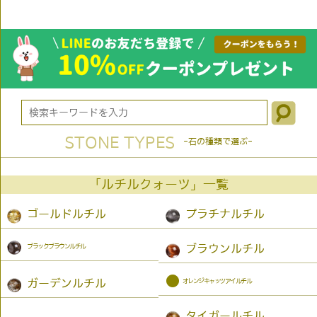
STONE TYPES
-石の種類で選ぶ-
「ルチルクォーツ」一覧
ゴールドルチル
プラチナルチル
ブラックブラウンルチル
ブラウンルチル
●
オレンジキャッツアイルチル
ガーデンルチル
タイガールチル