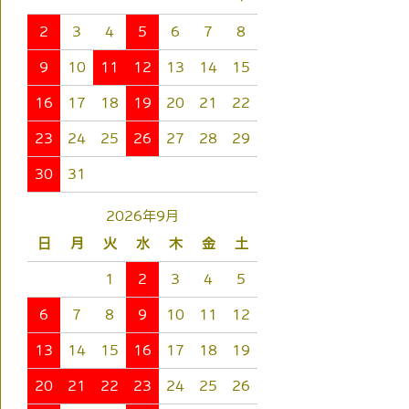
2
3
4
5
6
7
8
9
10
11
12
13
14
15
16
17
18
19
20
21
22
23
24
25
26
27
28
29
30
31
2026年9月
日
月
火
水
木
金
土
1
2
3
4
5
6
7
8
9
10
11
12
13
14
15
16
17
18
19
20
21
22
23
24
25
26