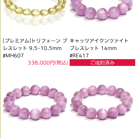
[プレミアム]トリフェーン ブ
キャッツアイクンツァイト
レスレット 9.5-10.5mm
ブレスレット 14mm
#MH607
#RE417
338,000円(税込)
ご成約済み