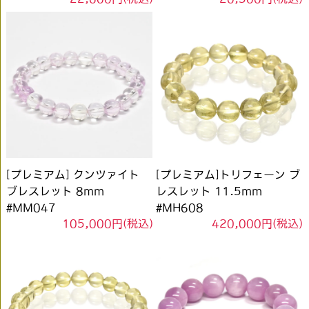
[プレミアム] クンツァイト
[プレミアム]トリフェーン ブ
ブレスレット 8mm
レスレット 11.5mm
#MM047
#MH608
105,000円(税込)
420,000円(税込)