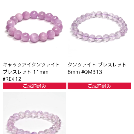
キャッツアイクンツァイト
クンツァイト ブレスレット
ブレスレット 11mm
8mm #QM313
#RE412
ご成約済み
ご成約済み