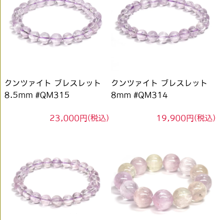
クンツァイト ブレスレット
クンツァイト ブレスレット
8.5mm #QM315
8mm #QM314
23,000円(税込)
19,900円(税込)