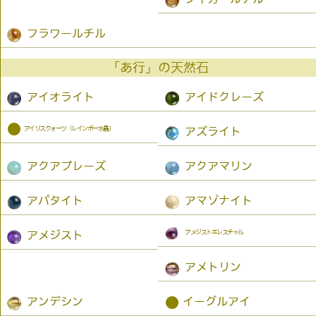
フラワールチル
「あ行」の天然石
アイオライト
アイドクレーズ
●
アイリスクォーツ（レインボー水晶）
アズライト
アクアプレーズ
アクアマリン
アパタイト
アマゾナイト
アメジストエレスチャル
アメジスト
アメトリン
●
アンデシン
イーグルアイ