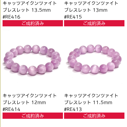
キャッツアイクンツァイト
キャッツアイクンツァイト
ブレスレット 13.5mm
ブレスレット 13mm
#RE416
#RE415
ご成約済み
ご成約済み
キャッツアイクンツァイト
キャッツアイクンツァイト
ブレスレット 12mm
ブレスレット 11.5mm
#RE414
#RE413
ご成約済み
ご成約済み