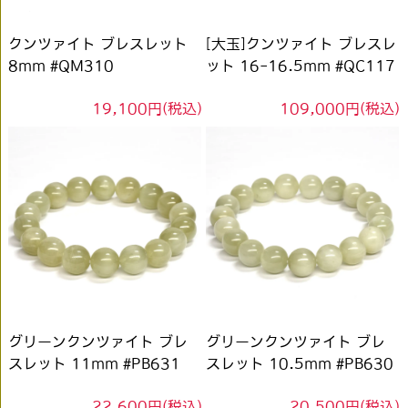
クンツァイト ブレスレット
[大玉]クンツァイト ブレスレ
8mm #QM310
ット 16-16.5mm #QC117
19,100円(税込)
109,000円(税込)
グリーンクンツァイト ブレ
グリーンクンツァイト ブレ
スレット 11mm #PB631
スレット 10.5mm #PB630
22,600円(税込)
20,500円(税込)