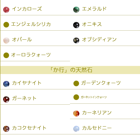
インカローズ
エメラルド
●
エンジェルシリカ
オニキス
オパール
オブシディアン
●
オーロラクォーツ
「か行」の天然石
●
カイヤナイト
ガーデンクォーツ
●
ガーネットインクォーツ
ガーネット
カーネリアン
カコクセナイト
カルセドニー