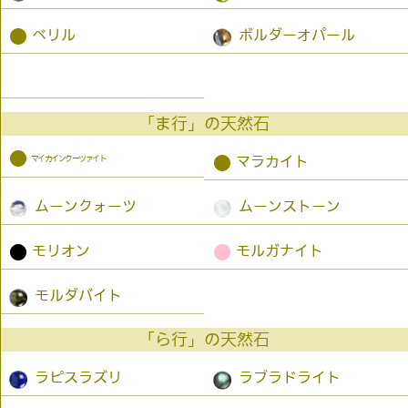
●
ベリル
ボルダーオパール
「ま行」の天然石
●
マイカインクーツァイト
●
マラカイト
ムーンクォーツ
ムーンストーン
●
●
モリオン
モルガナイト
モルダバイト
「ら行」の天然石
ラピスラズリ
ラブラドライト