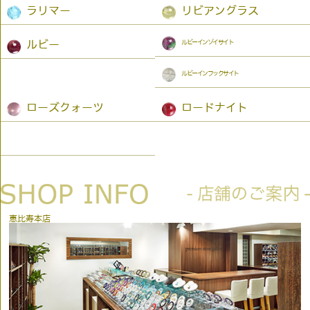
ラリマー
リビアングラス
ルビーインゾイサイト
ルビー
ルビーインフックサイト
ローズクォーツ
ロードナイト
恵比寿本店