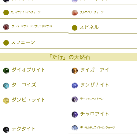
●
スティブナイトインクォーツ
ストロベリークォーツ
スーパーセブン（セイクリッドセブン）
●
スピネル
●
スフェーン
「た行」の天然石
ダイオプサイト
タイガーアイ
ターコイズ
タンザナイト
ティファニーストーン
ダンビュライト
チャロアイト
デュモルチェライトインクォーツ
テクタイト