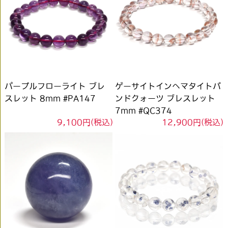
パープルフローライト ブレ
ゲーサイトインヘマタイトバ
スレット 8mm #PA147
ンドクォーツ ブレスレット
7mm #QC374
9,100円(税込)
12,900円(税込)