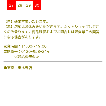
27
28
29
30
【白】通常営業いたします。
【赤】店舗はお休みをいただきます。ネットショップはご注
文のみ承ります。商品確保およびお問合せは翌営業日の回答
になる場合があります。
営業時間：11:00～19:00
電話番号：0120-958-214
≪通話料無料≫
●東京・恵比寿店