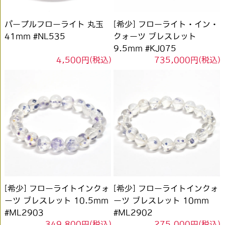
パープルフローライト 丸玉
[希少] フローライト・イン・
41mm #NL535
クォーツ ブレスレット
9.5mm #KJ075
4,500円(税込)
735,000円(税込)
[希少] フローライトインクォ
[希少] フローライトインクォ
ーツ ブレスレット 10.5mm
ーツ ブレスレット 10mm
#ML2903
#ML2902
349,800円(税込)
275,000円(税込)