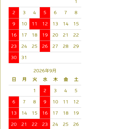
1
2
3
4
5
6
7
8
9
10
11
12
13
14
15
16
17
18
19
20
21
22
23
24
25
26
27
28
29
30
31
2026年9月
日
月
火
水
木
金
土
1
2
3
4
5
6
7
8
9
10
11
12
13
14
15
16
17
18
19
20
21
22
23
24
25
26