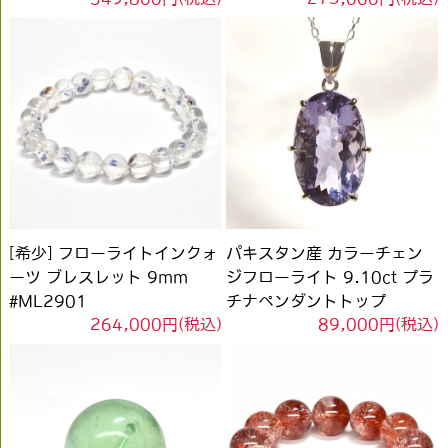
[希少] フローライトインクォ
パキスタン産 カラーチェン
ーツ ブレスレット 9mm
ジフローライト 9.10ct プラ
#ML2901
チナペンダントトップ
264,000円(税込)
89,000円(税込)
#KJ031