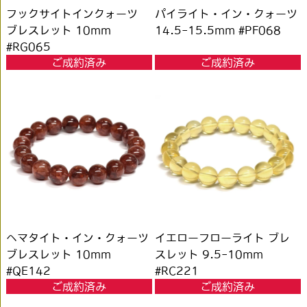
フックサイトインクォーツ
パイライト・イン・クォーツ
ブレスレット 10mm
14.5-15.5mm #PF068
#RG065
ご成約済み
ご成約済み
ヘマタイト・イン・クォーツ
イエローフローライト ブレ
ブレスレット 10mm
スレット 9.5-10mm
#QE142
#RC221
ご成約済み
ご成約済み