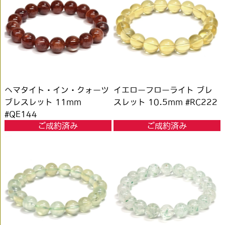
ヘマタイト・イン・クォーツ
イエローフローライト ブレ
ブレスレット 11mm
スレット 10.5mm #RC222
#QE144
ご成約済み
ご成約済み