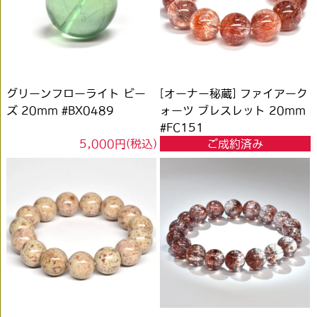
グリーンフローライト ビー
[オーナー秘蔵] ファイアーク
ズ 20mm #BX0489
ォーツ ブレスレット 20mm
#FC151
5,000円(税込)
ご成約済み