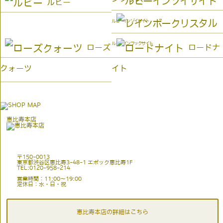
ルビー
ルビーインゾイサイト
ルビーインフックサイト
ローズ
ロードナ
クォーツ
イト
恵比寿本店
〒150-0013
東京都渋谷区恵比寿3-48-1 エポック恵比寿1F
TEL:0120-958-214
営業時間：11:00〜19:00
定休日：水・日・祝
恵比寿本店の詳細はこちら