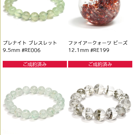
プレナイト ブレスレット
ファイアークォーツ ビーズ
9.5mm #RE006
12.1mm #RE199
ご成約済み
ご成約済み