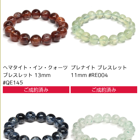
ヘマタイト・イン・クォーツ
プレナイト ブレスレット
ブレスレット 13mm
11mm #RE004
#QE145
ご成約済み
ご成約済み