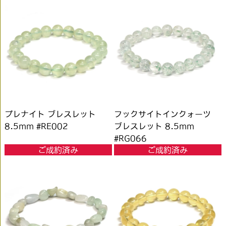
プレナイト ブレスレット
フックサイトインクォーツ
8.5mm #RE002
ブレスレット 8.5mm
#RG066
ご成約済み
ご成約済み