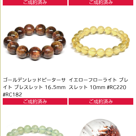
ご成約済み
ご成約済み
#QB509
ゴールデンレッドピーターサ
イエローフローライト ブレ
イト ブレスレット 16.5mm
スレット 10mm #RC220
#RC182
ご成約済み
ご成約済み