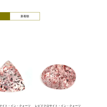
新着順
サイト・イン・クォーツ
レピドクロサイト・イン・クォーツ