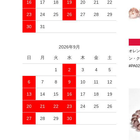
16
17
18
19
20
21
22
23
24
25
26
27
28
29
30
31
2026年9月
オレン
日
月
火
水
木
金
土
ン・ク
#PA02
1
2
3
4
5
6
7
8
9
10
11
12
13
14
15
16
17
18
19
20
21
22
23
24
25
26
27
28
29
30