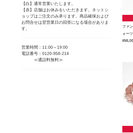
【白】通常営業いたします。
【赤】店舗はお休みをいただきます。ネットシ
ョップはご注文のみ承ります。商品確保および
お問合せは翌営業日の回答になる場合がありま
ファン
す。
ォーツ
#ML0
営業時間：11:00～19:00
電話番号：0120-958-214
≪通話料無料≫