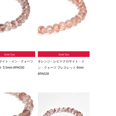
Sold Out
Sold Out
サイト・イン・クォーツ
オレンジ・レピドクロサイト・イ
5.5mm #PA030
ン・クォーツ ブレスレット 6mm
#PA028