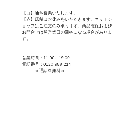
【白】通常営業いたします。
【赤】店舗はお休みをいただきます。ネットシ
ョップはご注文のみ承ります。商品確保および
お問合せは翌営業日の回答になる場合がありま
す。
営業時間：11:00～19:00
電話番号：0120-958-214
≪通話料無料≫