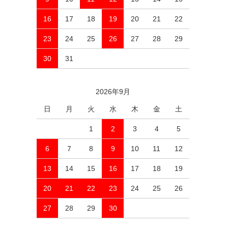
16
17
18
19
20
21
22
23
24
25
26
27
28
29
30
31
2026年9月
日
月
火
水
木
金
土
1
2
3
4
5
6
7
8
9
10
11
12
13
14
15
16
17
18
19
20
21
22
23
24
25
26
27
28
29
30