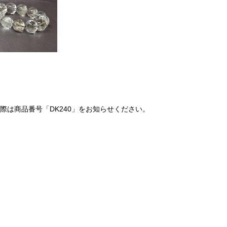
は商品番号「DK240」をお知らせください。