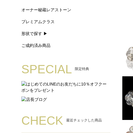
オーナー秘蔵レアストーン
プレミアムクラス
形状で探す ▶
ご成約済み商品
SPECIAL
限定特典
CHECK
最近チェックした商品