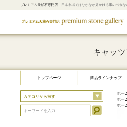
プレミアム天然石専門店
日本市場ではなかなか見かける事の出来な
キャッツア
トップページ
商品ラインナップ
ホー
ホー
ホー