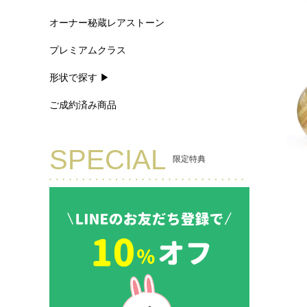
オーナー秘蔵レアストーン
プレミアムクラス
形状で探す ▶
ご成約済み商品
SPECIAL
限定特典