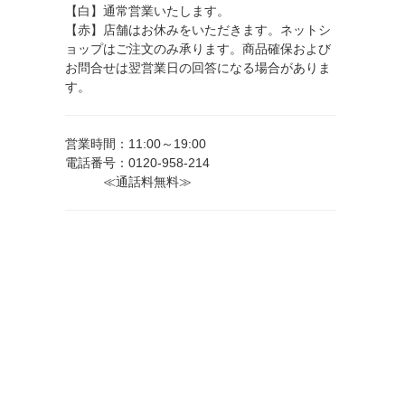
【白】通常営業いたします。
【赤】店舗はお休みをいただきます。ネットシ
ョップはご注文のみ承ります。商品確保および
お問合せは翌営業日の回答になる場合がありま
す。
営業時間：11:00～19:00
電話番号：0120-958-214
≪通話料無料≫