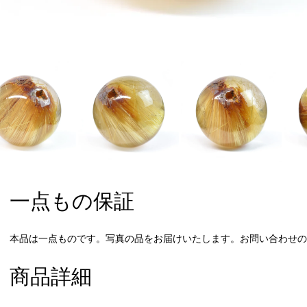
一点もの保証
本品は一点ものです。写真の品をお届けいたします。お問い合わせの際
商品詳細