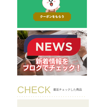
CHECK
最近チェックした商品