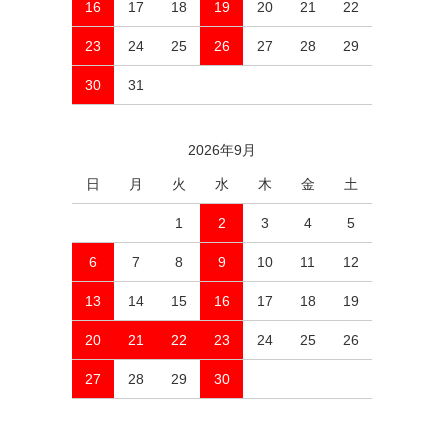
16
17
18
19
20
21
22
23
24
25
26
27
28
29
30
31
2026年9月
日
月
火
水
木
金
土
1
2
3
4
5
6
7
8
9
10
11
12
13
14
15
16
17
18
19
20
21
22
23
24
25
26
27
28
29
30