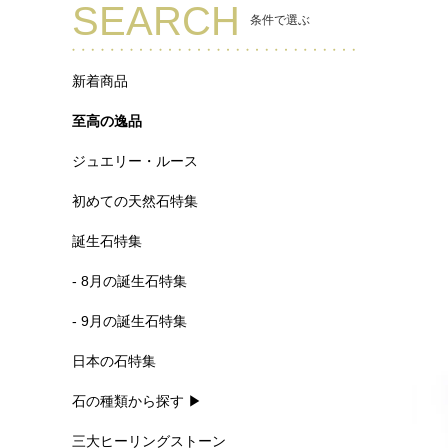
SEARCH
条件で選ぶ
新着商品
至高の逸品
ジュエリー・ルース
初めての天然石特集
誕生石特集
- 8月の誕生石特集
- 9月の誕生石特集
日本の石特集
石の種類から探す ▶
三大ヒーリングストーン