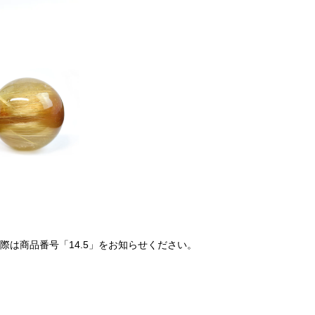
は商品番号「14.5」をお知らせください。