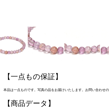
【一点もの保証】
本品は一点ものです。写真の品をお届けいたします。お問い合わせの際
【商品データ】