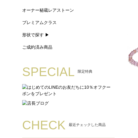
オーナー秘蔵レアストーン
プレミアムクラス
形状で探す ▶
ご成約済み商品
SPECIAL
限定特典
CHECK
最近チェックした商品