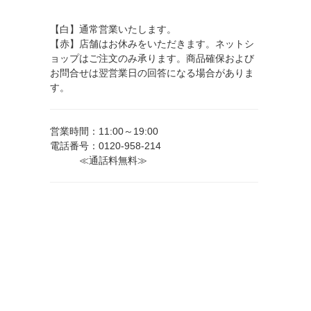
【白】通常営業いたします。
【赤】店舗はお休みをいただきます。ネットシ
ョップはご注文のみ承ります。商品確保および
お問合せは翌営業日の回答になる場合がありま
す。
営業時間：11:00～19:00
電話番号：0120-958-214
≪通話料無料≫