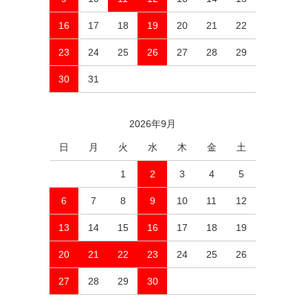
16
17
18
19
20
21
22
23
24
25
26
27
28
29
30
31
2026年9月
日
月
火
水
木
金
土
1
2
3
4
5
6
7
8
9
10
11
12
13
14
15
16
17
18
19
20
21
22
23
24
25
26
27
28
29
30