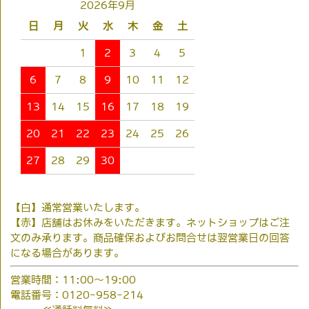
2026年9月
日
月
火
水
木
金
土
1
2
3
4
5
6
7
8
9
10
11
12
13
14
15
16
17
18
19
20
21
22
23
24
25
26
27
28
29
30
【白】通常営業いたします。
【赤】店舗はお休みをいただきます。ネットショップはご注
文のみ承ります。商品確保およびお問合せは翌営業日の回答
になる場合があります。
営業時間：11:00～19:00
電話番号：0120-958-214