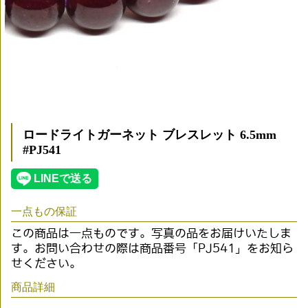
ロードライトガーネット ブレスレット 6.5mm
#PJ541
一点もの保証
この商品は一点ものです。写真の品をお届けいたしま
す。お問い合わせの際は商品番号「PJ541」をお知ら
せください。
商品詳細