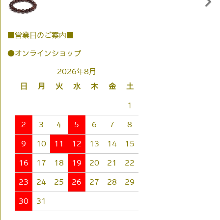
■営業日のご案内■
●オンラインショップ
2026年8月
日
月
火
水
木
金
土
1
2
3
4
5
6
7
8
9
10
11
12
13
14
15
16
17
18
19
20
21
22
23
24
25
26
27
28
29
30
31