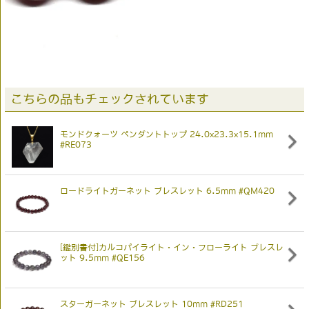
こちらの品もチェックされています
モンドクォーツ ペンダントトップ 24.0x23.3x15.1mm
#RE073
ロードライトガーネット ブレスレット 6.5mm #QM420
[鑑別書付]カルコパイライト・イン・フローライト ブレスレ
ット 9.5mm #QE156
スターガーネット ブレスレット 10mm #RD251