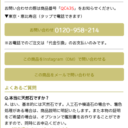
お問い合わせの際は商品番号「
QC435
」をお知らせください。
▼東京・恵比寿店（タップで電話できます)
0120-958-214
お問い合わせ
※お電話でのご注文は「代金引換」のお支払いのみです。
この商品をInstagram（DM）で問い合わせる
この商品をメールで問い合わせる
よくあるご質問
Q.本当に天然石ですか？
A. はい、基本的には天然石です。人工石や模造石の場合や、着色
処理がある場合は、商品説明に明記いたします。また本物の証明
をご希望の場合は、オプションで鑑別書をお作りすることができ
ますので、同時にお申込ください。