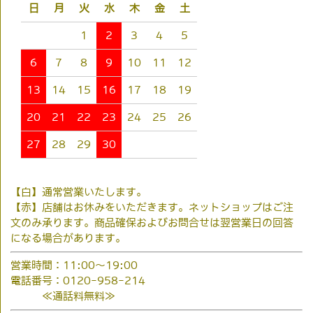
日
月
火
水
木
金
土
1
2
3
4
5
6
7
8
9
10
11
12
13
14
15
16
17
18
19
20
21
22
23
24
25
26
27
28
29
30
【白】通常営業いたします。
【赤】店舗はお休みをいただきます。ネットショップはご注
文のみ承ります。商品確保およびお問合せは翌営業日の回答
になる場合があります。
営業時間：11:00～19:00
電話番号：0120-958-214
≪通話料無料≫