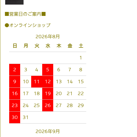
■営業日のご案内■
●オンラインショップ
2026年8月
日
月
火
水
木
金
土
1
2
3
4
5
6
7
8
9
10
11
12
13
14
15
16
17
18
19
20
21
22
23
24
25
26
27
28
29
30
31
2026年9月