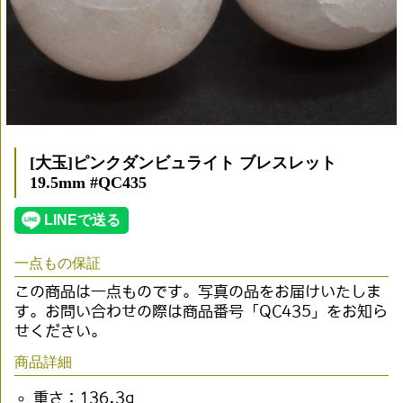
[大玉]ピンクダンビュライト ブレスレット
19.5mm #QC435
一点もの保証
この商品は一点ものです。写真の品をお届けいたしま
す。お問い合わせの際は商品番号「QC435」をお知ら
せください。
商品詳細
重さ：136.3g