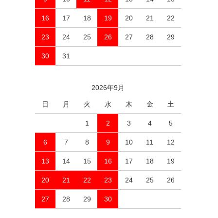
16
17
18
19
20
21
22
23
24
25
26
27
28
29
30
31
2026年9月
日
月
火
水
木
金
土
1
2
3
4
5
6
7
8
9
10
11
12
13
14
15
16
17
18
19
20
21
22
23
24
25
26
27
28
29
30