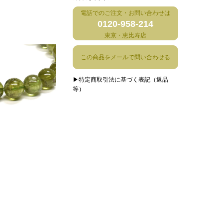
電話でのご注文・お問い合わせは
0120-958-214
東京・恵比寿店
この商品をメールで問い合わせる
▶特定商取引法に基づく表記（返品
等）