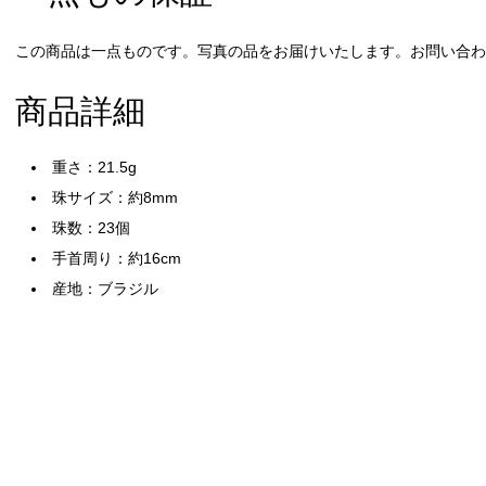
この商品は一点ものです。写真の品をお届けいたします。お問い合わせ
商品詳細
重さ：21.5g
珠サイズ：約8mm
珠数：23個
手首周り：約16cm
産地：ブラジル