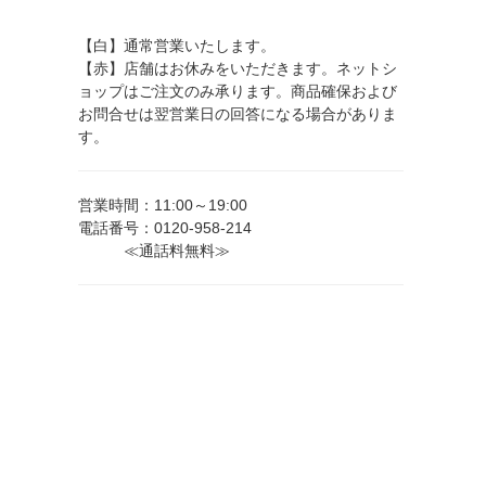
【白】通常営業いたします。
【赤】店舗はお休みをいただきます。ネットシ
ョップはご注文のみ承ります。商品確保および
お問合せは翌営業日の回答になる場合がありま
す。
営業時間：11:00～19:00
電話番号：0120-958-214
≪通話料無料≫