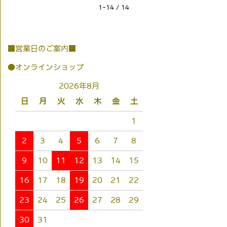
1-14 / 14
■営業日のご案内■
●オンラインショップ
2026年8月
日
月
火
水
木
金
土
1
2
3
4
5
6
7
8
9
10
11
12
13
14
15
16
17
18
19
20
21
22
23
24
25
26
27
28
29
30
31