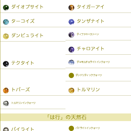
ダイオプサイト
タイガーアイ
ターコイズ
タンザナイト
ティファニーストーン
ダンビュライト
チャロアイト
デュモルチェライトインクォーツ
テクタイト
●
デンドリティッククォーツ
トパーズ
トルマリン
トルマリンインクォーツ
「は行」の天然石
●
パイライトインクォーツ
パイライト