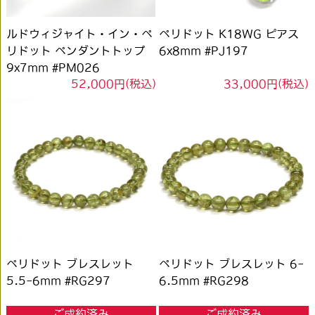
ルドウィジャイト・イン・ペ
ペリドット K18WG ピアス
リドット ペンダントトップ
6x8mm #PJ197
9x7mm #PM026
52,000円(税込)
33,000円(税込)
ペリドット ブレスレット
ペリドット ブレスレット 6-
5.5-6mm #RG297
6.5mm #RG298
ご成約済み
ご成約済み