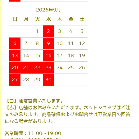
2026年9月
日
月
火
水
木
金
土
1
2
3
4
5
6
7
8
9
10
11
12
13
14
15
16
17
18
19
20
21
22
23
24
25
26
27
28
29
30
【白】通常営業いたします。
【赤】店舗はお休みをいただきます。ネットショップはご注
文のみ承ります。商品確保およびお問合せは翌営業日の回答
になる場合があります。
営業時間：11:00～19:00