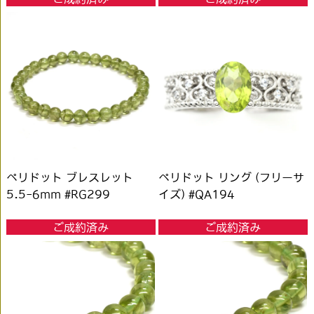
ペリドット ブレスレット
ペリドット リング (フリーサ
5.5-6mm #RG299
イズ) #QA194
ご成約済み
ご成約済み