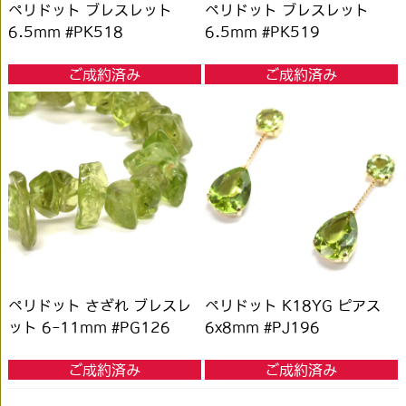
ペリドット ブレスレット
ペリドット ブレスレット
6.5mm #PK518
6.5mm #PK519
ご成約済み
ご成約済み
ペリドット さざれ ブレスレ
ペリドット K18YG ピアス
ット 6-11mm #PG126
6x8mm #PJ196
ご成約済み
ご成約済み