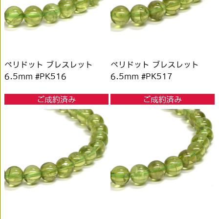
ペリドット ブレスレット
ペリドット ブレスレット
6.5mm #PK516
6.5mm #PK517
ご成約済み
ご成約済み