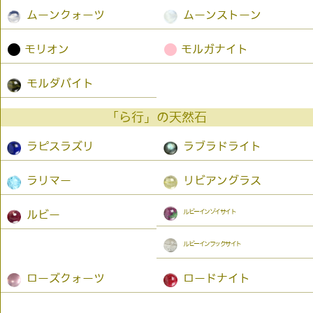
ムーンクォーツ
ムーンストーン
●
●
モリオン
モルガナイト
モルダバイト
「ら行」の天然石
ラピスラズリ
ラブラドライト
ラリマー
リビアングラス
ルビーインゾイサイト
ルビー
ルビーインフックサイト
ローズクォーツ
ロードナイト