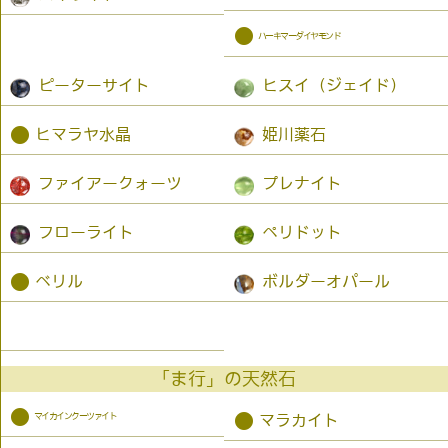
●
ハーキマーダイヤモンド
ピーターサイト
ヒスイ（ジェイド）
●
ヒマラヤ水晶
姫川薬石
ファイアークォーツ
プレナイト
フローライト
ペリドット
●
ベリル
ボルダーオパール
「ま行」の天然石
●
マイカインクーツァイト
●
マラカイト