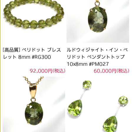
[高品質] ペリドット ブレス
ルドウィジャイト・イン・ペ
レット 8mm #RG300
リドット ペンダントトップ
10x8mm #PM027
92,000円(税込)
60,000円(税込)