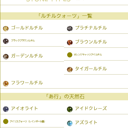
「ルチルクォーツ」一覧
ゴールドルチル
プラチナルチル
ブラックブラウンルチル
ブラウンルチル
●
オレンジキャッツアイルチル
ガーデンルチル
タイガールチル
フラワールチル
「あ行」の天然石
アイオライト
アイドクレーズ
●
アイリスクォーツ（レインボー水晶）
アズライト