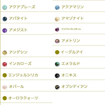
アクアプレーズ
アクアマリン
アパタイト
アマゾナイト
アメジストエレスチャル
アメジスト
アメトリン
●
アンデシン
イーグルアイ
インカローズ
エメラルド
●
エンジェルシリカ
オニキス
オパール
オブシディアン
●
オーロラクォーツ