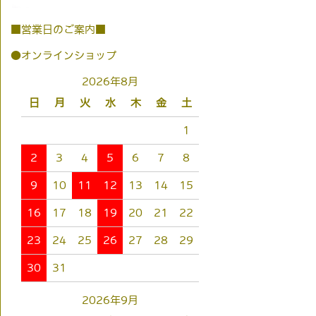
■営業日のご案内■
●オンラインショップ
2026年8月
日
月
火
水
木
金
土
1
2
3
4
5
6
7
8
9
10
11
12
13
14
15
16
17
18
19
20
21
22
23
24
25
26
27
28
29
30
31
2026年9月