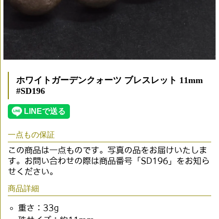
ホワイトガーデンクォーツ ブレスレット 11mm
#SD196
一点もの保証
この商品は一点ものです。写真の品をお届けいたしま
す。お問い合わせの際は商品番号「SD196」をお知ら
せください。
商品詳細
重さ：33g