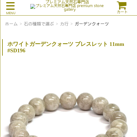
プレミアム天然石専門店
カート
ホーム
石の種類で選ぶ
カ行
ガーデンクォーツ
ホワイトガーデンクォーツ ブレスレット 11mm
#SD196