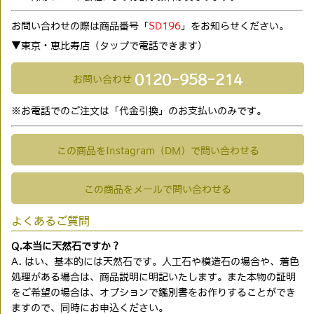
お問い合わせの際は商品番号「
SD196
」をお知らせください。
▼東京・恵比寿店（タップで電話できます)
0120-958-214
お問い合わせ
※お電話でのご注文は「代金引換」のお支払いのみです。
この商品をInstagram（DM）で問い合わせる
この商品をメールで問い合わせる
よくあるご質問
Q.本当に天然石ですか？
A. はい、基本的には天然石です。人工石や模造石の場合や、着色
処理がある場合は、商品説明に明記いたします。また本物の証明
をご希望の場合は、オプションで鑑別書をお作りすることができ
ますので、同時にお申込ください。