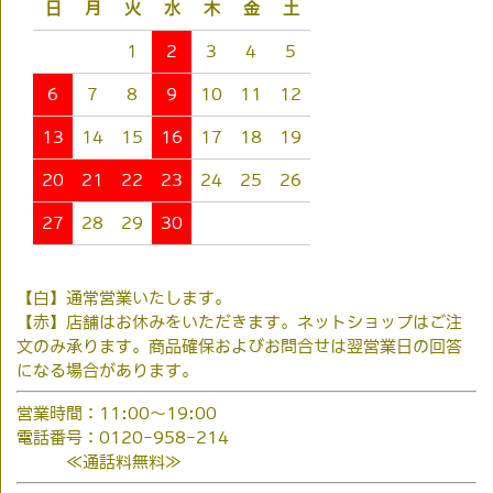
日
月
火
水
木
金
土
1
2
3
4
5
6
7
8
9
10
11
12
13
14
15
16
17
18
19
20
21
22
23
24
25
26
27
28
29
30
【白】通常営業いたします。
【赤】店舗はお休みをいただきます。ネットショップはご注
文のみ承ります。商品確保およびお問合せは翌営業日の回答
になる場合があります。
営業時間：11:00～19:00
電話番号：0120-958-214
≪通話料無料≫