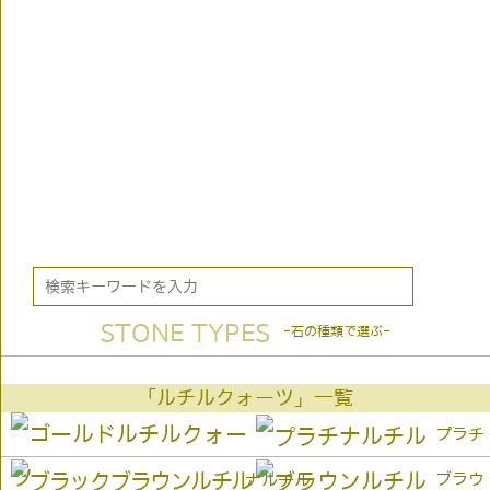
STONE TYPES
-石の種類で選ぶ-
「ルチルクォーツ」一覧
プラチ
ブラウ
ナルチル